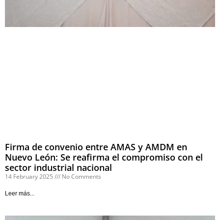
Firma de convenio entre AMAS y AMDM en
Nuevo León: Se reafirma el compromiso con el
sector industrial nacional
14 February 2025
No Comments
Leer más...