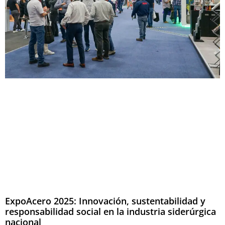
ExpoAcero 2025: Innovación, sustentabilidad y
responsabilidad social en la industria siderúrgica
nacional