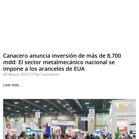
Canacero anuncia inversión de más de 8,700
mdd: El sector metalmecánico nacional se
impone a los aranceles de EUA
28 March 2025
No Comments
Leer más...