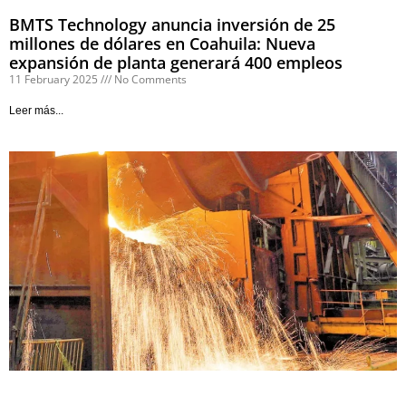
BMTS Technology anuncia inversión de 25
millones de dólares en Coahuila: Nueva
expansión de planta generará 400 empleos
11 February 2025
No Comments
Leer más...