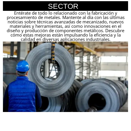
SECTOR
Entérate de todo lo relacionado con la fabricación y
procesamiento de metales. Mantente al día con las últimas
noticias sobre técnicas avanzadas de mecanizado, nuevos
materiales y herramientas, así como innovaciones en el
diseño y producción de componentes metálicos. Descubre
cómo estas mejoras están impulsando la eficiencia y la
calidad en diversas aplicaciones industriales.