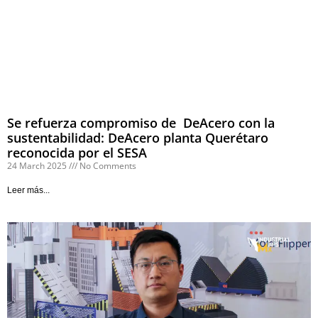
Se refuerza compromiso de DeAcero con la
sustentabilidad: DeAcero planta Querétaro
reconocida por el SESA
24 March 2025
No Comments
Leer más...