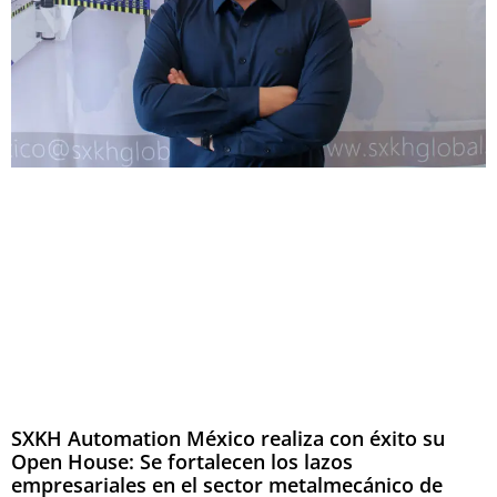
SXKH Automation México realiza con éxito su
Open House: Se fortalecen los lazos
empresariales en el sector metalmecánico de