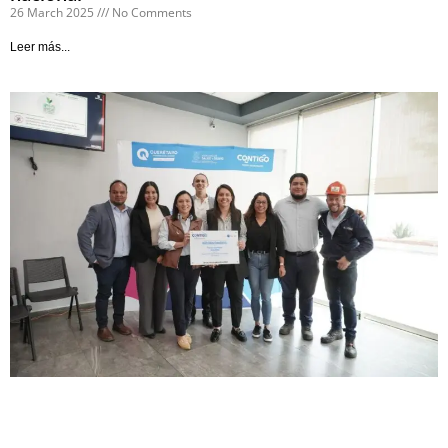
26 March 2025
No Comments
Leer más...