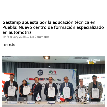
Gestamp apuesta por la educación técnica en
Puebla: Nuevo centro de formación especializado
en automotriz
19 February 2025
No Comments
Leer más...