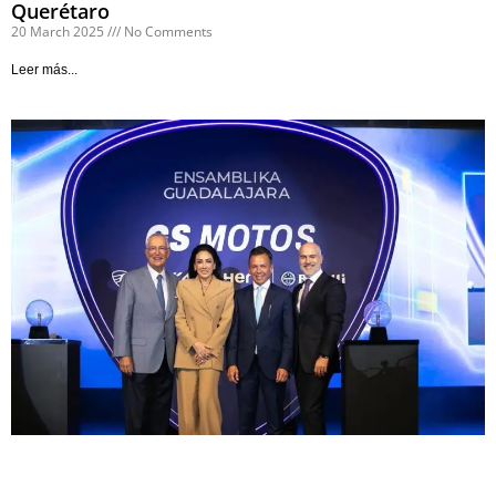
Querétaro
20 March 2025
No Comments
Leer más...