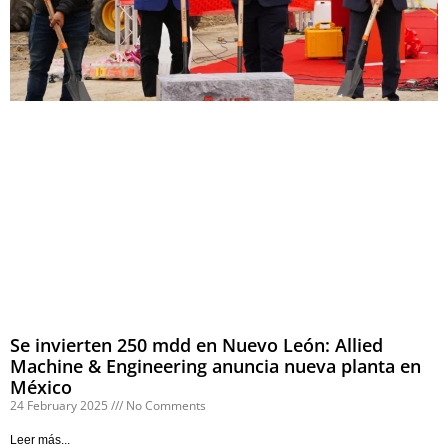
Se invierten 250 mdd en Nuevo León: Allied
Machine & Engineering anuncia nueva planta en
México
24 February 2025
No Comments
Leer más...