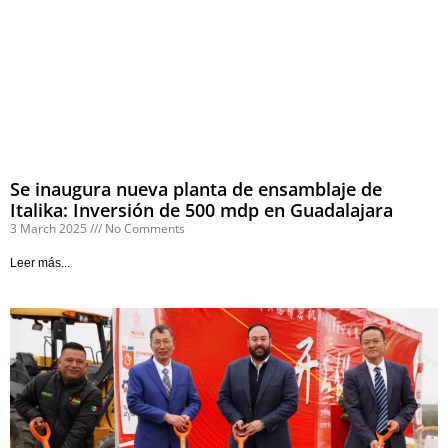
Se inaugura nueva planta de ensamblaje de
Italika: Inversión de 500 mdp en Guadalajara
3 March 2025
No Comments
Leer más...