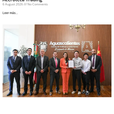
6 August 2026
No Comments
Leer más...