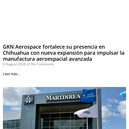
GKN Aerospace fortalece su presencia en
Chihuahua con nueva expansión para impulsar la
manufactura aeroespacial avanzada
6 August 2026
No Comments
Leer más...