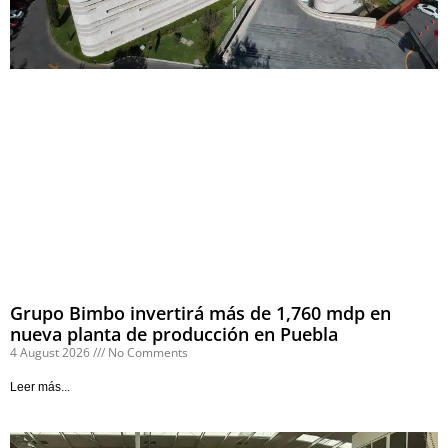
Grupo Bimbo invertirá más de 1,760 mdp en
nueva planta de producción en Puebla
4 August 2026
No Comments
Leer más...