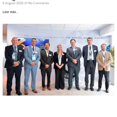
6 August 2026
No Comments
Leer más...