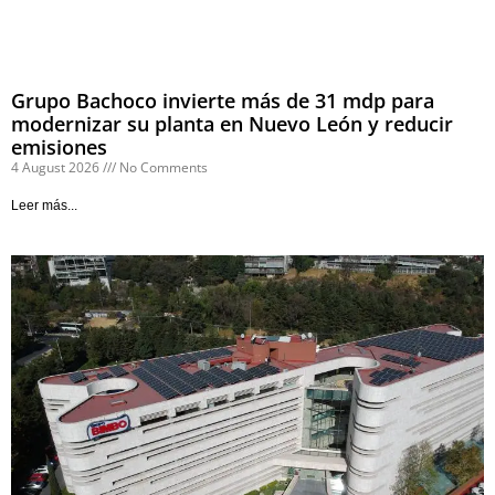
Grupo Bachoco invierte más de 31 mdp para
modernizar su planta en Nuevo León y reducir
emisiones
4 August 2026
No Comments
Leer más...