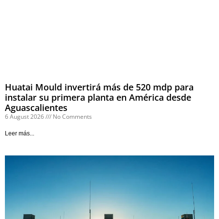
Huatai Mould invertirá más de 520 mdp para
instalar su primera planta en América desde
Aguascalientes
6 August 2026
No Comments
Leer más...