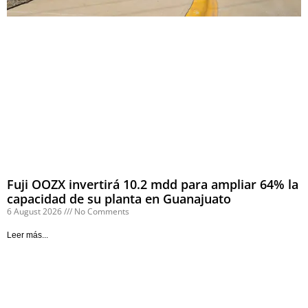
Fuji OOZX invertirá 10.2 mdd para ampliar 64% la
capacidad de su planta en Guanajuato
6 August 2026
No Comments
Leer más...