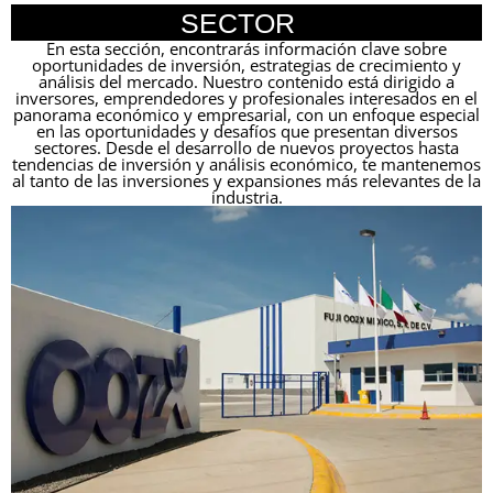
SECTOR
En esta sección, encontrarás información clave sobre
oportunidades de inversión, estrategias de crecimiento y
análisis del mercado. Nuestro contenido está dirigido a
inversores, emprendedores y profesionales interesados en el
panorama económico y empresarial, con un enfoque especial
en las oportunidades y desafíos que presentan diversos
sectores. Desde el desarrollo de nuevos proyectos hasta
tendencias de inversión y análisis económico, te mantenemos
al tanto de las inversiones y expansiones más relevantes de la
industria.