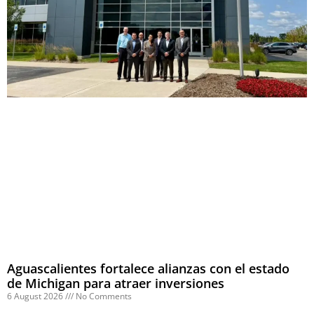
Aguascalientes fortalece alianzas con el estado
de Michigan para atraer inversiones
6 August 2026
No Comments