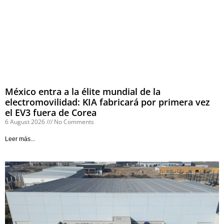
México entra a la élite mundial de la
electromovilidad: KIA fabricará por primera vez
el EV3 fuera de Corea
6 August 2026
No Comments
Leer más...