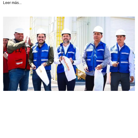
Leer más...