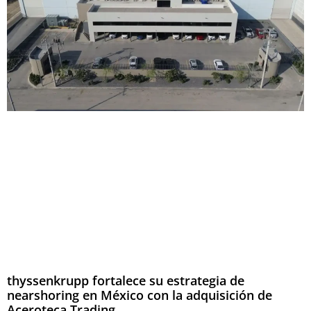
thyssenkrupp fortalece su estrategia de
nearshoring en México con la adquisición de
Aceroteca Trading