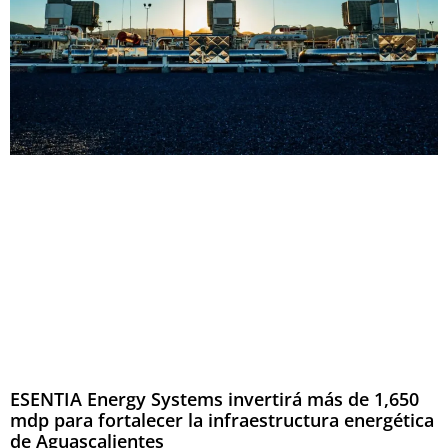
ESENTIA Energy Systems invertirá más de 1,650
mdp para fortalecer la infraestructura energética
de Aguascalientes