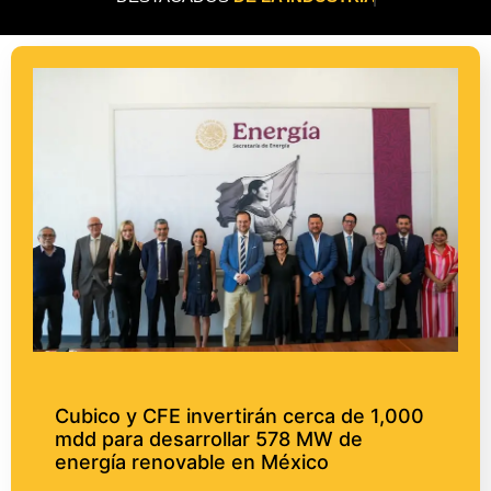
Cubico y CFE invertirán cerca de 1,000
mdd para desarrollar 578 MW de
energía renovable en México