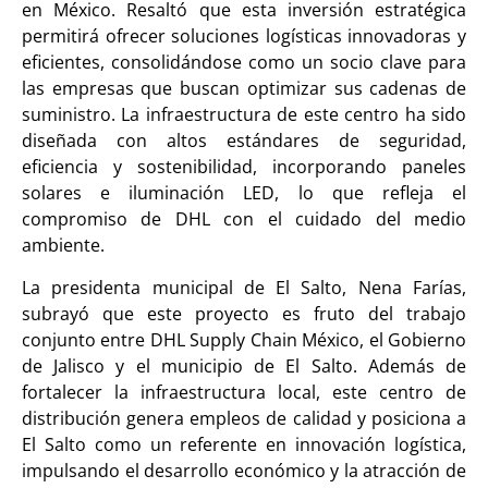
en México. Resaltó que esta inversión estratégica
permitirá ofrecer soluciones logísticas innovadoras y
eficientes, consolidándose como un socio clave para
las empresas que buscan optimizar sus cadenas de
suministro. La infraestructura de este centro ha sido
diseñada con altos estándares de seguridad,
eficiencia y sostenibilidad, incorporando paneles
solares e iluminación LED, lo que refleja el
compromiso de DHL con el cuidado del medio
ambiente.
La presidenta municipal de El Salto, Nena Farías,
subrayó que este proyecto es fruto del trabajo
conjunto entre DHL Supply Chain México, el Gobierno
de Jalisco y el municipio de El Salto. Además de
fortalecer la infraestructura local, este centro de
distribución genera empleos de calidad y posiciona a
El Salto como un referente en innovación logística,
impulsando el desarrollo económico y la atracción de