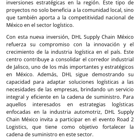
inversiones estratégicas en la región. Este tipo de
proyectos no solo beneficia a la comunidad local, sino
que también aporta a la competitividad nacional de
México en el sector logístico.
Con esta nueva inversión, DHL Supply Chain México
refuerza su compromiso con la innovación y el
crecimiento de la industria logística en el país. Este
centro contribuye a consolidar el corredor industrial
de Jalisco, uno de los más importantes y estratégicos
en México. Además, DHL sigue demostrando su
capacidad para adaptar soluciones logísticas a las
necesidades de las empresas, brindando un servicio
integral y eficiente en la cadena de suministro. Para
aquellos interesados en estrategias logísticas
enfocadas en la industria automotriz, DHL Supply
Chain México invita a participar en el evento Road 2
Logistics, que tiene como objetivo fortalecer la
cadena de suministro en este sector.