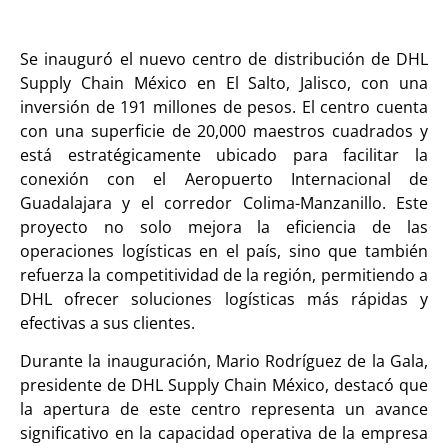
Se inauguró el nuevo centro de distribución de DHL
Supply Chain México en El Salto, Jalisco, con una
inversión de 191 millones de pesos. El centro cuenta
con una superficie de 20,000 maestros cuadrados y
está estratégicamente ubicado para facilitar la
conexión con el Aeropuerto Internacional de
Guadalajara y el corredor Colima-Manzanillo. Este
proyecto no solo mejora la eficiencia de las
operaciones logísticas en el país, sino que también
refuerza la competitividad de la región, permitiendo a
DHL ofrecer soluciones logísticas más rápidas y
efectivas a sus clientes.
Durante la inauguración, Mario Rodríguez de la Gala,
presidente de DHL Supply Chain México, destacó que
la apertura de este centro representa un avance
significativo en la capacidad operativa de la empresa