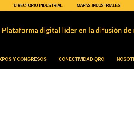
DIRECTORIO INDUSTRIAL
MAPAS INDUSTRIALES
Plataforma digital líder en la difusión de 
XPOS Y CONGRESOS
CONECTIVIDAD QRO
NOSOT