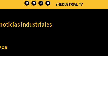
INDUSTRIAL TV
noticias industriales
ROS