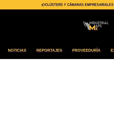
CLÚSTERS Y CÁMARAS EMPRESARIALES
NOTICIAS
REPORTAJES
PROVEEDURÍA
E