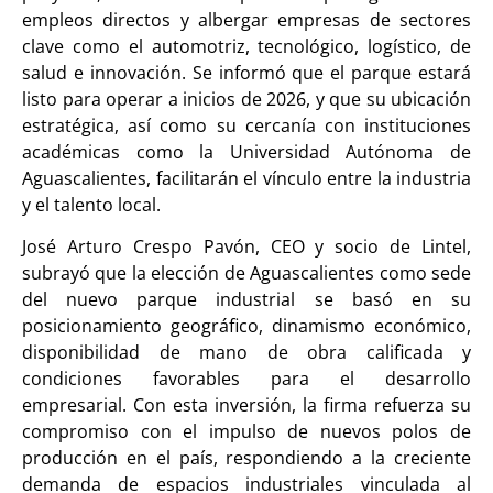
empleos directos y albergar empresas de sectores
clave como el automotriz, tecnológico, logístico, de
salud e innovación. Se informó que el parque estará
listo para operar a inicios de 2026, y que su ubicación
estratégica, así como su cercanía con instituciones
académicas como la Universidad Autónoma de
Aguascalientes, facilitarán el vínculo entre la industria
y el talento local.
José Arturo Crespo Pavón, CEO y socio de Lintel,
subrayó que la elección de Aguascalientes como sede
del nuevo parque industrial se basó en su
posicionamiento geográfico, dinamismo económico,
disponibilidad de mano de obra calificada y
condiciones favorables para el desarrollo
empresarial. Con esta inversión, la firma refuerza su
compromiso con el impulso de nuevos polos de
producción en el país, respondiendo a la creciente
demanda de espacios industriales vinculada al