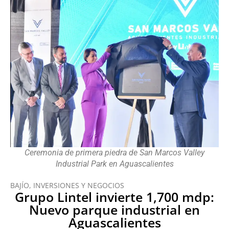
Ceremonia de primera piedra de San Marcos Valley
Industrial Park en Aguascalientes
BAJÍO
,
INVERSIONES Y NEGOCIOS
Grupo Lintel invierte 1,700 mdp:
Nuevo parque industrial en
Aguascalientes