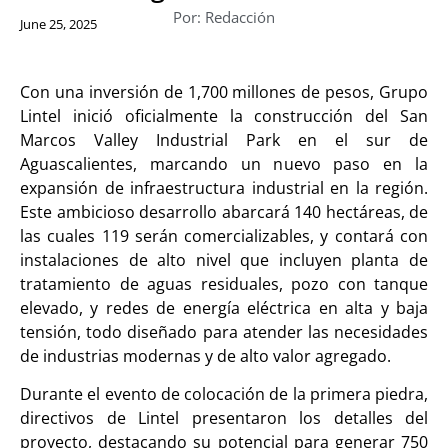
Por: Redacción
June 25, 2025
Con una inversión de 1,700 millones de pesos, Grupo
Lintel inició oficialmente la construcción del San
Marcos Valley Industrial Park en el sur de
Aguascalientes, marcando un nuevo paso en la
expansión de infraestructura industrial en la región.
Este ambicioso desarrollo abarcará 140 hectáreas, de
las cuales 119 serán comercializables, y contará con
instalaciones de alto nivel que incluyen planta de
tratamiento de aguas residuales, pozo con tanque
elevado, y redes de energía eléctrica en alta y baja
tensión, todo diseñado para atender las necesidades
de industrias modernas y de alto valor agregado.
Durante el evento de colocación de la primera piedra,
directivos de Lintel presentaron los detalles del
proyecto, destacando su potencial para generar 750