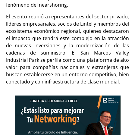
fenómeno del nearshoring.
El evento reunió a representantes del sector privado,
líderes empresariales, socios de Lintel y miembros del
ecosistema económico regional, quienes destacaron
el impacto que tendrá este complejo en la atracción
de nuevas inversiones y la modernización de las
cadenas de suministro. El San Marcos Valley
Industrial Park se perfila como una plataforma de alto
valor para compañías nacionales y extranjeras que
buscan establecerse en un entorno competitivo, bien
conectado y con infraestructura de clase mundial.