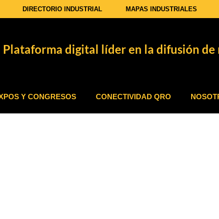
DIRECTORIO INDUSTRIAL
MAPAS INDUSTRIALES
Plataforma digital líder en la difusión de 
XPOS Y CONGRESOS
CONECTIVIDAD QRO
NOSOT