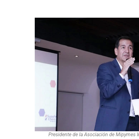
Presidente de la Asociación de Mipymes In