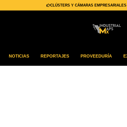
CLÚSTERS Y CÁMARAS EMPRESARIALES
NOTICIAS
REPORTAJES
PROVEEDURÍA
E