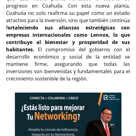
progreso en Coahuila. Con esta nueva planta,
Coahuila no solo reafirma su papel como un estado
atractivo para la inversión, sino que también continúa
f
ortaleciendo sus alianzas estratégicas con
empresas internacionales como Lennox, lo que
contribuye al bienestar y prosperidad de sus
habitantes.
El compromiso del gobierno con el
desarrollo económico y social de la entidad se
mantiene firme, asegurando que todas las
inversiones son bienvenidas y fundamentales para el
crecimiento sostenible de la región.