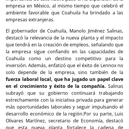
empresa en México, al mismo tiempo que celebró el
ambiente favorable que Coahuila ha brindado a las
empresas extranjeras.
El gobernador de Coahuila, Manolo Jiménez Salinas,
destacó la relevancia de la nueva planta y el impacto
que tendrá en la creación de empleos, señalando que
la empresa sigue confiando en las capacidades de
Coahuila como un destino competitivo para la
inversión. Además, enfatizó que el éxito de Lennox no
solo depende de la empresa, sino también de la
fuerza laboral local, que ha jugado un papel clave
en el crecimiento y éxito de la compañía.
Salinas
subrayó que su gobierno continuará trabajando
estrechamente con la iniciativa privada para generar
más oportunidades laborales y seguir impulsando el
desarrollo económico de la región.Por su parte, Luis
Olivares Martínez, secretario de Economía, destacó
que esta nueva planta fortalece la cadena de