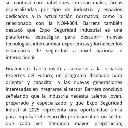
se contará con pabellones internacionales, áreas
especializadas por tipo de industria y espacios
dedicados a la actualización normativa, como lo
relacionado con la NOM-004. Barrera también
destacó que Expo Seguridad Industrial es una
plataforma estratégica para descubrir nuevas
tecnologías, intercambiar experiencias y fortalecer los
estándares de seguridad a nivel nacional e
internacional.
Finalmente, Laura invitó a sumarse a la iniciativa
Expertos del Futuro, un programa diseñado para
orientar y capacitar a las nuevas generaciones
interesadas en integrarse al sector. Barrera concluyó
señalando que la industria necesita talento joven,
preparado y especializado, y que Expo Seguridad
Industrial 2025 representa una oportunidad única
para impulsar el desarrollo profesional en un sector
que cada vez demanda mayor preparación,