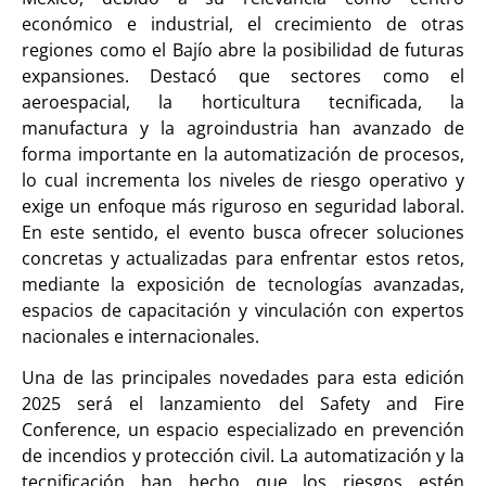
económico e industrial, el crecimiento de otras
regiones como el Bajío abre la posibilidad de futuras
expansiones. Destacó que sectores como el
aeroespacial, la horticultura tecnificada, la
manufactura y la agroindustria han avanzado de
forma importante en la automatización de procesos,
lo cual incrementa los niveles de riesgo operativo y
exige un enfoque más riguroso en seguridad laboral.
En este sentido, el evento busca ofrecer soluciones
concretas y actualizadas para enfrentar estos retos,
mediante la exposición de tecnologías avanzadas,
espacios de capacitación y vinculación con expertos
nacionales e internacionales.
Una de las principales novedades para esta edición
2025 será el lanzamiento del Safety and Fire
Conference, un espacio especializado en prevención
de incendios y protección civil. La automatización y la
tecnificación han hecho que los riesgos estén