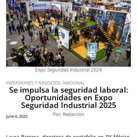
Expo Seguridad Industrial 2024
INVERSIONES Y NEGOCIOS
,
NACIONAL
Se impulsa la seguridad laboral:
Oportunidades en Expo
Seguridad Industrial 2025
Por: Redacción
June 6, 2025
Laura Barrera, directora de portafolio en RX México,