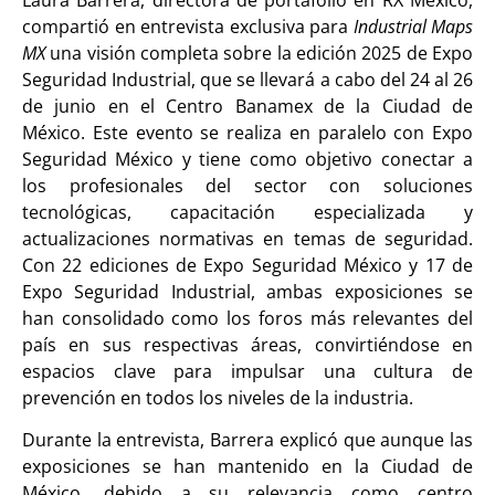
compartió en entrevista exclusiva para
Industrial Maps
MX
una visión completa sobre la edición 2025 de Expo
Seguridad Industrial, que se llevará a cabo del 24 al 26
de junio en el Centro Banamex de la Ciudad de
México. Este evento se realiza en paralelo con Expo
Seguridad México y tiene como objetivo conectar a
los profesionales del sector con soluciones
tecnológicas, capacitación especializada y
actualizaciones normativas en temas de seguridad.
Con 22 ediciones de Expo Seguridad México y 17 de
Expo Seguridad Industrial, ambas exposiciones se
han consolidado como los foros más relevantes del
país en sus respectivas áreas, convirtiéndose en
espacios clave para impulsar una cultura de
prevención en todos los niveles de la industria.
Durante la entrevista, Barrera explicó que aunque las
exposiciones se han mantenido en la Ciudad de
México, debido a su relevancia como centro