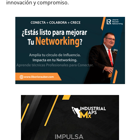
innovación y compromiso.