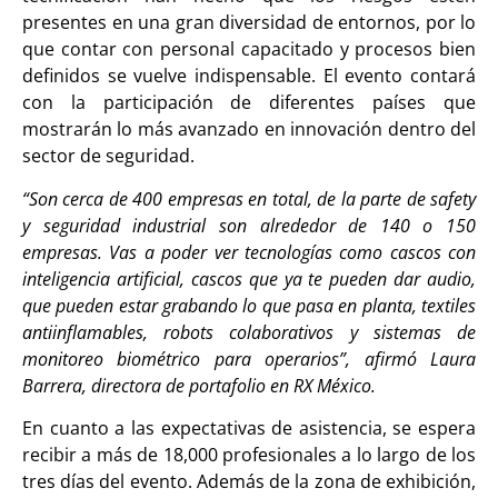
presentes en una gran diversidad de entornos, por lo
que contar con personal capacitado y procesos bien
definidos se vuelve indispensable. El evento contará
con la participación de diferentes países que
mostrarán lo más avanzado en innovación dentro del
sector de seguridad.
“Son cerca de 400 empresas en total, de la parte de safety
y seguridad industrial son alrededor de 140 o 150
empresas. Vas a poder ver tecnologías como cascos con
inteligencia artificial, cascos que ya te pueden dar audio,
que pueden estar grabando lo que pasa en planta, textiles
antiinflamables, robots colaborativos y sistemas de
monitoreo biométrico para operarios”, afirmó Laura
Barrera, directora de portafolio en RX México.
En cuanto a las expectativas de asistencia, se espera
recibir a más de 18,000 profesionales a lo largo de los
tres días del evento. Además de la zona de exhibición,