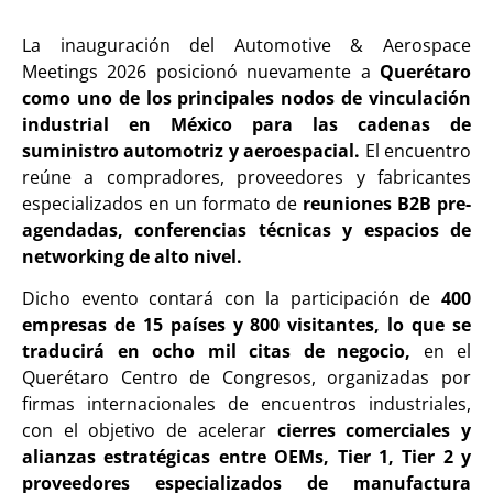
La inauguración del Automotive & Aerospace
Meetings 2026 posicionó nuevamente a
Querétaro
como uno de los principales nodos de vinculación
industrial en México para las cadenas de
suministro automotriz y aeroespacial.
El encuentro
reúne a compradores, proveedores y fabricantes
especializados en un formato de
reuniones B2B pre-
agendadas, conferencias técnicas y espacios de
networking de alto nivel.
Dicho evento contará con la participación de
400
empresas de 15 países y 800 visitantes, lo que se
traducirá en ocho mil citas de negocio,
en el
Querétaro Centro de Congresos, organizadas por
firmas internacionales de encuentros industriales,
con el objetivo de acelerar
cierres comerciales y
alianzas estratégicas entre OEMs, Tier 1, Tier 2 y
proveedores especializados de manufactura