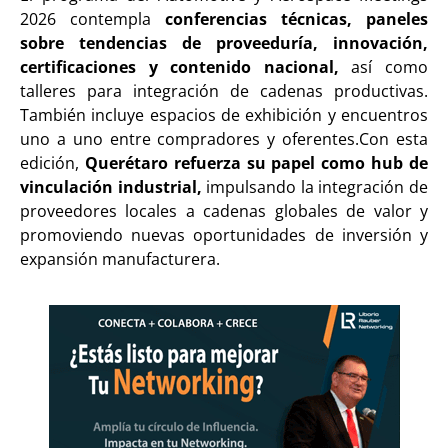
2026 contempla
conferencias técnicas, paneles
sobre tendencias de proveeduría, innovación,
certificaciones y contenido nacional,
así como
talleres para integración de cadenas productivas.
También incluye espacios de exhibición y encuentros
uno a uno entre compradores y oferentes.Con esta
edición,
Querétaro refuerza su papel como hub de
vinculación industrial,
impulsando la integración de
proveedores locales a cadenas globales de valor y
promoviendo nuevas oportunidades de inversión y
expansión manufacturera.