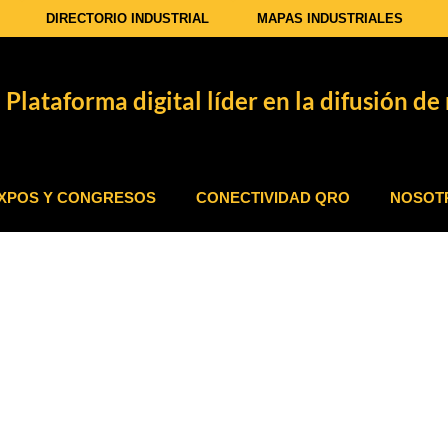
DIRECTORIO INDUSTRIAL
MAPAS INDUSTRIALES
Plataforma digital líder en la difusión de 
XPOS Y CONGRESOS
CONECTIVIDAD QRO
NOSOT