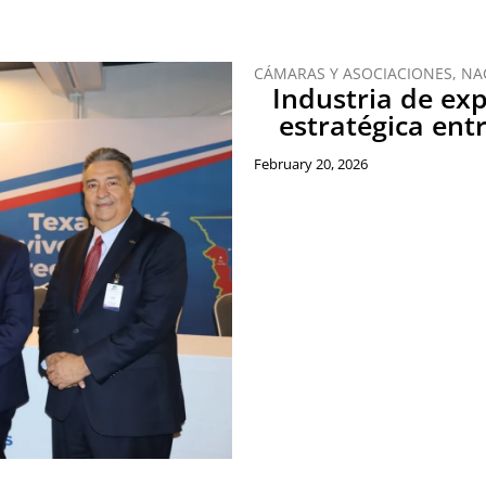
CÁMARAS Y ASOCIACIONES
,
NA
Industria de exp
estratégica ent
February 20, 2026