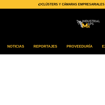
CLÚSTERS Y CÁMARAS EMPRESARIALES
NOTICIAS
REPORTAJES
PROVEEDURÍA
E