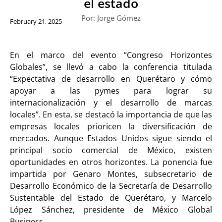
el estado
Por: Jorge Gómez
February 21, 2025
En el marco del evento “Congreso Horizontes
Globales”, se llevó a cabo la conferencia titulada
“Expectativa de desarrollo en Querétaro y cómo
apoyar a las pymes para lograr su
internacionalización y el desarrollo de marcas
locales”. En esta, se destacó la importancia de que las
empresas locales prioricen la diversificación de
mercados. Aunque Estados Unidos sigue siendo el
principal socio comercial de México, existen
oportunidades en otros horizontes. La ponencia fue
impartida por Genaro Montes, subsecretario de
Desarrollo Económico de la Secretaría de Desarrollo
Sustentable del Estado de Querétaro, y Marcelo
López Sánchez, presidente de México Global
Business.