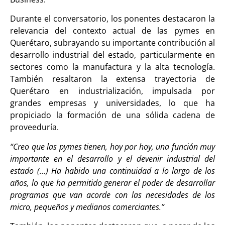
Durante el conversatorio, los ponentes destacaron la
relevancia del contexto actual de las pymes en
Querétaro, subrayando su importante contribución al
desarrollo industrial del estado, particularmente en
sectores como la manufactura y la alta tecnología.
También resaltaron la extensa trayectoria de
Querétaro en industrialización, impulsada por
grandes empresas y universidades, lo que ha
propiciado la formación de una sólida cadena de
proveeduría.
“Creo que las pymes tienen, hoy por hoy, una función muy
importante en el desarrollo y el devenir industrial del
estado (…) Ha habido una continuidad a lo largo de los
años, lo que ha permitido generar el poder de desarrollar
programas que van acorde con las necesidades de los
micro, pequeños y medianos comerciantes.”