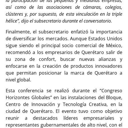
la participación de las pequeñas y medianas empresas,
así como de las asociaciones de cámaras, colegios,
clústeres y, por supuesto, de esta vinculación en la triple
hélice”, dijo el subsecretario durante el conversatorio.
Finalmente, el subsecretario enfatizó la importancia
de diversificar los mercados. Aunque Estados Unidos
sigue siendo el principal socio comercial de México,
recomendó a los empresarios de Querétaro salir de
su zona de confort, buscar nuevas alianzas y
enfocarse en la creación de productos innovadores
que permitan posicionar la marca de Querétaro a
nivel global.
Esta conferencia se realizó durante el “Congreso
Horizontes Globales” en las instalaciones del Bloque,
Centro de Innovación y Tecnología Creativa, en la
ciudad de Querétaro. El evento tuvo como objetivo
reunir a destacados líderes empresariales y
representantes gubernamentales de alto nivel, con el