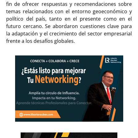
fin de ofrecer respuestas y recomendaciones sobre
temas relacionados con el entorno geoeconómico y
político del país, tanto en el presente como en el
futuro cercano. Se abordaron cuestiones clave para
la adaptación y el crecimiento del sector empresarial
frente a los desafíos globales.