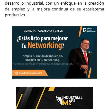
desarrollo industrial, con un enfoque en la creación
de empleo y la mejora continua de su ecosistema
productivo.