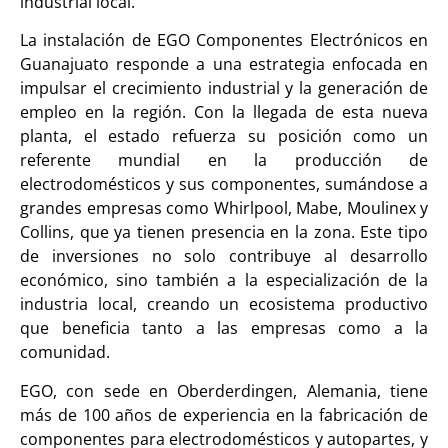
industrial local.
La instalación de EGO Componentes Electrónicos en
Guanajuato responde a una estrategia enfocada en
impulsar el crecimiento industrial y la generación de
empleo en la región. Con la llegada de esta nueva
planta, el estado refuerza su posición como un
referente mundial en la producción de
electrodomésticos y sus componentes, sumándose a
grandes empresas como Whirlpool, Mabe, Moulinex y
Collins, que ya tienen presencia en la zona. Este tipo
de inversiones no solo contribuye al desarrollo
económico, sino también a la especialización de la
industria local, creando un ecosistema productivo
que beneficia tanto a las empresas como a la
comunidad.
EGO, con sede en Oberderdingen, Alemania, tiene
más de 100 años de experiencia en la fabricación de
componentes para electrodomésticos y autopartes, y