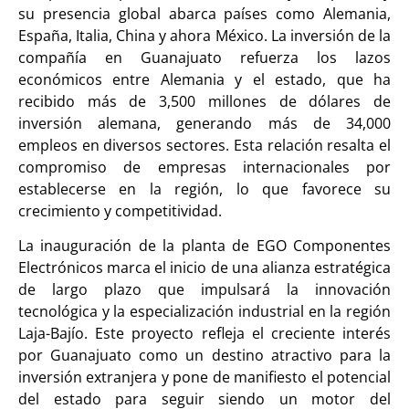
su presencia global abarca países como Alemania,
España, Italia, China y ahora México. La inversión de la
compañía en Guanajuato refuerza los lazos
económicos entre Alemania y el estado, que ha
recibido más de 3,500 millones de dólares de
inversión alemana, generando más de 34,000
empleos en diversos sectores. Esta relación resalta el
compromiso de empresas internacionales por
establecerse en la región, lo que favorece su
crecimiento y competitividad.
La inauguración de la planta de EGO Componentes
Electrónicos marca el inicio de una alianza estratégica
de largo plazo que impulsará la innovación
tecnológica y la especialización industrial en la región
Laja-Bajío. Este proyecto refleja el creciente interés
por Guanajuato como un destino atractivo para la
inversión extranjera y pone de manifiesto el potencial
del estado para seguir siendo un motor del