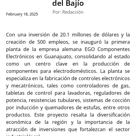
del Bajío
Por: Redacción
February 18, 2025
Con una inversión de 20.1 millones de dólares y la
creación de 500 empleos, se inauguró la primera
planta de la empresa alemana EGO Componentes
Electrónicos en Guanajuato, consolidando al estado
como un centro clave en la producción de
componentes para electrodomésticos. La planta se
especializa en la fabricación de controles electrónicos
y mecatrónicos, tales como controladores de gas,
tabletas de control para lavadoras, reguladores de
potencia, resistencias tubulares, sistemas de cocción
por inducción y quemadores de estufas, entre otros
productos. Este proyecto resalta la diversificación
económica de la región y la importancia de la
atracción de inversiones que fortalezcan el sector