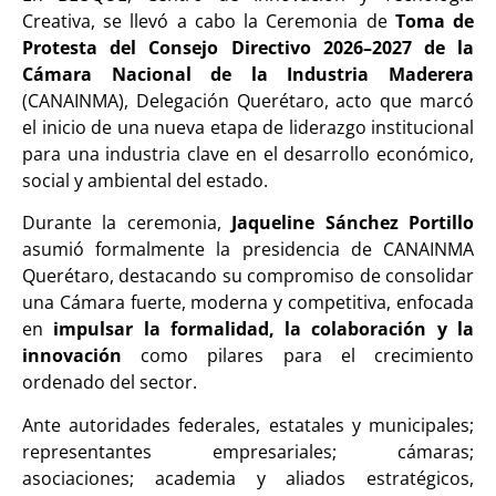
Creativa, se llevó a cabo la Ceremonia de
Toma de
Protesta del Consejo Directivo 2026–2027 de la
Cámara Nacional de la Industria Maderera
(CANAINMA), Delegación Querétaro, acto que marcó
el inicio de una nueva etapa de liderazgo institucional
para una industria clave en el desarrollo económico,
social y ambiental del estado.
Durante la ceremonia,
Jaqueline Sánchez Portillo
asumió formalmente la presidencia de CANAINMA
Querétaro, destacando su compromiso de consolidar
una Cámara fuerte, moderna y competitiva, enfocada
en
impulsar la formalidad, la colaboración y la
innovación
como pilares para el crecimiento
ordenado del sector.
Ante autoridades federales, estatales y municipales;
representantes empresariales; cámaras;
asociaciones; academia y aliados estratégicos,