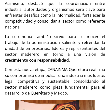
Asimismo, destacó que la coordinación entre
industria, autoridades y organismos será clave para
enfrentar desafíos como la informalidad, fortalecer la
competitividad y consolidar al sector como referente
nacional.
La ceremonia también sirvió para reconocer el
trabajo de la administración saliente y refrendar la
unidad de empresarios, líderes y representantes del
sector maderero en torno a una visión de
crecimiento con responsabilidad.
Con esta nueva etapa, CANAINMA Querétaro reafirma
su compromiso de impulsar una industria más fuerte,
legal, competitiva y sustentable, consolidando al
sector maderero como pieza fundamental para el
desarrollo de Querétaro y México.