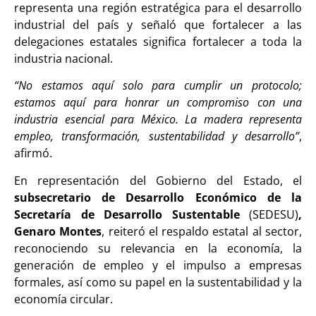
representa una región estratégica para el desarrollo
industrial del país y señaló que fortalecer a las
delegaciones estatales significa fortalecer a toda la
industria nacional.
“No estamos aquí solo para cumplir un protocolo;
estamos aquí para honrar un compromiso con una
industria esencial para México. La madera representa
empleo, transformación, sustentabilidad y desarrollo”
,
afirmó.
En representación del Gobierno del Estado, el
subsecretario de Desarrollo Económico de la
Secretaría de Desarrollo Sustentable
(SEDESU)
,
Genaro Montes
, reiteró el respaldo estatal al sector,
reconociendo su relevancia en la economía, la
generación de empleo y el impulso a empresas
formales, así como su papel en la sustentabilidad y la
economía circular.