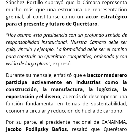
Sánchez Portillo subrayó que la Cámara representa
mucho más que una estructura de representación
gremial, al constituirse como un
actor estratégico
para el presente y futuro de Querétaro.
“Hoy asumo esta presidencia con un profundo sentido de
responsabilidad institucional. Nuestra Cámara debe ser
guía, vínculo y ejemplo. La formalidad debe ser el camino
para construir un Querétaro competitivo, ordenado y con
visión de largo plazo”
, expresó.
Durante su mensaje, enfatizó que e l
sector maderero
participa activamente en industrias como la
construcción, la manufactura, la logística, la
exportación
y
el diseño
, además de desempeñar una
función fundamental en temas de sustentabilidad,
economía circular y reducción de huella de carbono.
Por su parte, el presidente nacional de CANAINMA,
Jacobo Podlipsky Baños
, resaltó que Querétaro