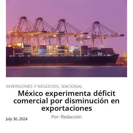
INVERSIONES Y NEGOCIOS
,
NACIONAL
México experimenta déficit
comercial por disminución en
exportaciones
Por: Redacción
July 30, 2024