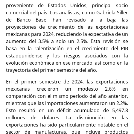
proveniente de Estados Unidos, principal socio
comercial del país. Los analistas, como Gabriela Siller
de Banco Base, han revisado a la baja las
proyecciones de crecimiento de las exportaciones
mexicanas para 2024, reduciendo la expectativa de un
aumento del 3.5% a solo un 2.5%. Esta revisión se
basa en la ralentización en el crecimiento del PIB
estadounidense y los riesgos asociados con la
evolución económica en ese mercado, así como en la
trayectoria del primer semestre del año.
En el primer semestre de 2024, las exportaciones
mexicanas crecieron un modesto 2.6% en
comparación con el mismo período del año anterior,
mientras que las importaciones aumentaron un 2.2%.
Esto resultó en un déficit acumulado de 5,497.8
millones de dólares. La disminución en las
exportaciones ha sido particularmente notable en el
sector de manufacturas, que incluye productos