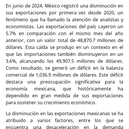
En junio de 2024, México registró una disminución en
sus exportaciones por primera vez desde 2020, un
fenómeno que ha llamado la atención de analistas y
economistas. Las exportaciones del país cayeron un
5.7% en comparación con el mismo mes del año
anterior, con un valor total de 48,870.7 millones de
dólares. Esta caída se produjo en un contexto en el
que las importaciones también disminuyeron en un
3.6%, alcanzando los 49,907.5 millones de dólares.
Como resultado, se generó un déficit en la balanza
comercial de 1,036.9 millones de dólares. Este déficit
destaca una preocupación significativa para la
economía mexicana, que históricamente ha
dependido en gran medida de sus exportaciones
para sostener su crecimiento económico.
La disminución en las exportaciones mexicanas se ha
atribuido a varios factores, entre los que se
encuentra una desaceleración en la demanda