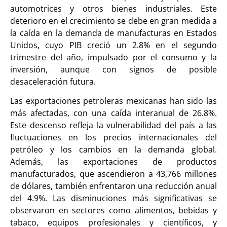
automotrices y otros bienes industriales. Este
deterioro en el crecimiento se debe en gran medida a
la caída en la demanda de manufacturas en Estados
Unidos, cuyo PIB creció un 2.8% en el segundo
trimestre del año, impulsado por el consumo y la
inversión, aunque con signos de posible
desaceleración futura.
Las exportaciones petroleras mexicanas han sido las
más afectadas, con una caída interanual de 26.8%.
Este descenso refleja la vulnerabilidad del país a las
fluctuaciones en los precios internacionales del
petróleo y los cambios en la demanda global.
Además, las exportaciones de productos
manufacturados, que ascendieron a 43,766 millones
de dólares, también enfrentaron una reducción anual
del 4.9%. Las disminuciones más significativas se
observaron en sectores como alimentos, bebidas y
tabaco, equipos profesionales y científicos, y