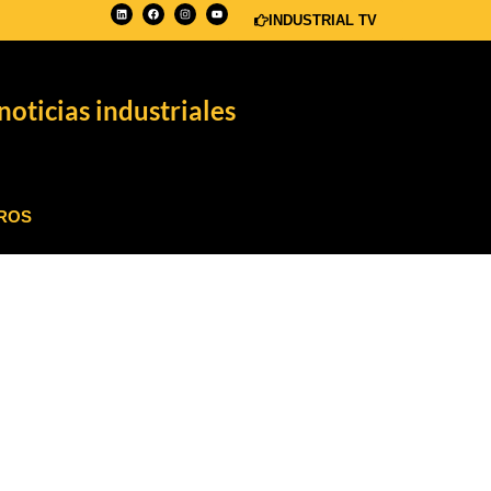
INDUSTRIAL TV
noticias industriales
ROS