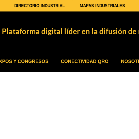
DIRECTORIO INDUSTRIAL
MAPAS INDUSTRIALES
Plataforma digital líder en la difusión de 
XPOS Y CONGRESOS
CONECTIVIDAD QRO
NOSOT