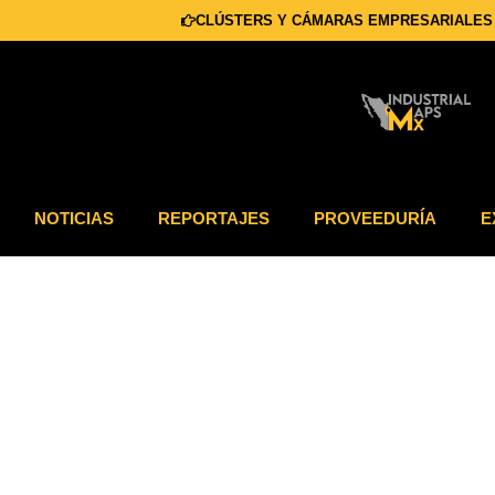
CLÚSTERS Y CÁMARAS EMPRESARIALES
NOTICIAS
REPORTAJES
PROVEEDURÍA
E