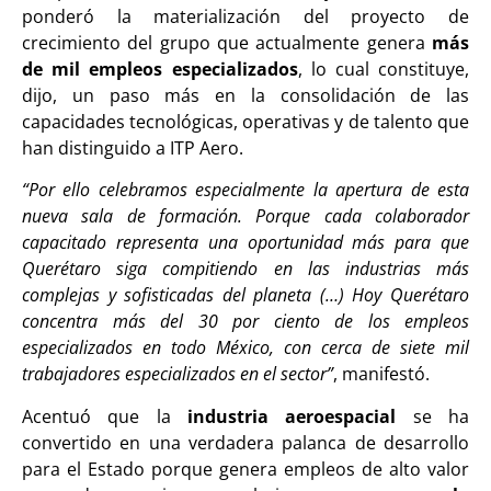
ponderó la materialización del proyecto de
crecimiento del grupo que actualmente genera
más
de mil empleos especializados
, lo cual constituye,
dijo, un paso más en la consolidación de las
capacidades tecnológicas, operativas y de talento que
han distinguido a ITP Aero.
“Por ello celebramos especialmente la apertura de esta
nueva sala de formación. Porque cada colaborador
capacitado representa una oportunidad más para que
Querétaro siga compitiendo en las industrias más
complejas y sofisticadas del planeta (…) Hoy Querétaro
concentra más del 30 por ciento de los empleos
especializados en todo México, con cerca de siete mil
trabajadores especializados en el sector”
, manifestó.
Acentuó que la
industria aeroespacial
se ha
convertido en una verdadera palanca de desarrollo
para el Estado porque genera empleos de alto valor