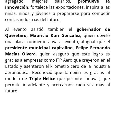
agregado, mejores salarios,
promueve la
innovación
, fortalece las exportaciones, inspira a las
niñas, niños y jóvenes a prepararse para competir
con las industrias del futuro.
Al evento asistió también el
gobernador de
Querétaro, Mauricio Kuri González,
quien develó
una placa conmemorativa al evento, al igual que el
presidente municipal capitalino, Felipe Fernando
Macías Olvera
, quien aseguró que este logro es
gracias a empresas como ITP Aero que creyeron en el
Estado y asentaron el kilómetro cero de la industria
aeronáutica. Reconoció que también es gracias al
modelo de
Triple Hélice
que permite innovar, que
permite ir adelante y acercarnos cada vez más al
futuro.