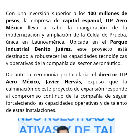
Con una inversión superior a los
100 millones de
pesos
, la empresa de
capital español, ITP Aero
México
llevó a cabo la inauguración de la
modernización y ampliación de la Celda de Prueba,
única en Latinoamérica. Ubicada en el
Parque
Industrial Benito Juárez,
este proyecto está
destinado a robustecer las capacidades tecnológicas
y operativas de la compañía del sector aeronáutico.
Durante la ceremonia protocolaria, el
director ITP
Aero México, Javier Hervás
, expuso que la
culminación de este proyecto de expansión responde
al compromiso continuo de la compañía de seguir
fortaleciendo las capacidades operativas y de talento
de estas instalaciones.