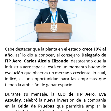
Cabe destacar que la planta en el estado
crece 10% al
año,
así lo dio a conocer, el consejero
Delegado de
ITP Aero, Carlos Alzola Elizondo
, destacando que la
industria aeroespacial está en un momento bueno de
evolución que observa un mercado creciente, lo cual,
indicó, es una oportunidad para las empresas que
tienen la ambición de ganar espacio.
Durante su mensaje, la
CEO de ITP Aero, Eva
Azoulay
, celebró la nueva inversión de la compañía
en la
Celda de Pruebas
que permitirá ampliar la