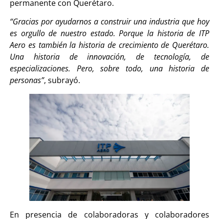
permanente con Querétaro.
“Gracias por ayudarnos a construir una industria que hoy
es orgullo de nuestro estado. Porque la historia de ITP
Aero es también la historia de crecimiento de Querétaro.
Una historia de innovación, de tecnología, de
especializaciones. Pero, sobre todo, una historia de
personas”
, subrayó.
En presencia de colaboradoras y colaboradores