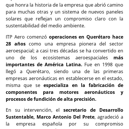
que honra la historia de la empresa que abrió camino
para muchas otras y un sistema de nuevos paneles
solares que reflejan un compromiso claro con la
sustentabilidad del medio ambiente.
ITP Aero comenzó
operaciones en Querétaro hace
28 años
como una empresa pionera del sector
aeroespacial; a casi tres décadas se ha convertido en
uno de los ecosistemas aeroespaciales
más
importantes de América Latina.
Fue en 1998 que
llegó a Querétaro, siendo una de las primeras
empresas aeronáuticas en establecerse en el estado,
misma que se
especializa en la fabricación de
componentes para motores aeronáuticos y
procesos de fundición de alta precisión.
En su intervención, el
secretario de Desarrollo
Sustentable, Marco Antonio Del Prete
, agradeció a
la empresa española por su compromiso