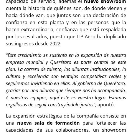
capacidad de servicio; además el
nuevo showroom
cuenta la historia de quiénes son, de dónde vienen y
hacia dónde van, que juntos son una declaración de
confianza en esta planta y en las personas que la
hacen extraordinaria, confianza que está respaldada
por los resultados, puesto que ITP Aero ha duplicado
sus ingresos desde 2022.
“Este crecimiento se sustenta en la expansión de nuestra
empresa mundial y Querétaro es parte central de este
plan. La carrera de talento, las alianzas institucionales, la
cultura y excelencia son ventajas competitivas reales y
seguiremos invirtiendo en ellas. Al gobierno de Querétaro,
gracias por una alianza que siempre nos ha acompañado.
A nuestros equipos, aquí este es vuestro logro. Estamos
orgullosos de seguir construyéndolo juntos”,
apuntó.
La expansión estratégica de la compañía consiste en
una
nueva sala de formación
para fortalecer las
capacidades de sus colaboradores, un showroom