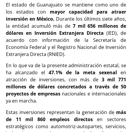
El estado de Guanajuato se mantiene como uno de
los estados con
mayor capacidad para atraer
inversión en México.
Durante los últimos siete años,
la entidad acumuló más de
7 mil 656 millones de
dólares en Inversión Extranjera Directa
(IED), de
acuerdo con información de la Secretaría de
Economía Federal y el Registro Nacional de Inversión
Extranjera Directa (RNIED).
En lo que va de la presente administración estatal, se
ha alcanzado el
47.1% de la meta sexenal
en
atracción de inversiones, con más de
3 mil 771
millones de dólares concretados a través de 50
proyectos de empresas
nacionales e internacionales
ya en marcha.
Estas inversiones representan la generación de
más
de 11 mil 860 empleos directos
en sectores
estratégicos como automotriz-autopartes, servicios,