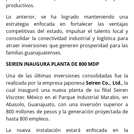
productivos.
Lo anterior, se ha logrado manteniendo una
estrategia enfocada en fortalecer las ventajas
competitivas del estado, impulsar el talento local y
consolidar la conectividad industrial y logística para
atraer inversiones que generen prosperidad para las
familias guanajuatenses.
SEIREN INAUGURA PLANTA DE 800 MDP
Una de las últimas inversiones consolidadas fue la
realizada por la empresa japonesa
Seiren Co., Ltd.
, la
cual inauguró una nueva planta de su filial Seiren
Viscotec México en el Parque Industrial Marabis, en
Abasolo, Guanajuato, con una inversión superior a
800 millones de pesos y la generación proyectada de
hasta 800 empleos.
La nueva instalación estará enfocada en la