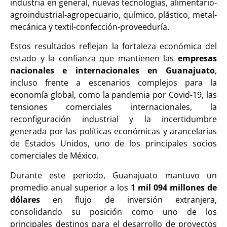
industria en general, nuevas tecnologías, alimentario-
agroindustrial-agropecuario, químico, plástico, metal-
mecánica y textil-confección-proveeduría.
Estos resultados reflejan la fortaleza económica del
estado y la confianza que mantienen las
empresas
nacionales e internacionales en Guanajuato
,
incluso frente a escenarios complejos para la
economía global, como la pandemia por Covid-19, las
tensiones comerciales internacionales, la
reconfiguración industrial y la incertidumbre
generada por las políticas económicas y arancelarias
de Estados Unidos, uno de los principales socios
comerciales de México.
Durante este periodo, Guanajuato mantuvo un
promedio anual superior a los
1 mil 094 millones de
dólares
en flujo de inversión extranjera,
consolidando su posición como uno de los
principales destinos para el desarrollo de proyectos