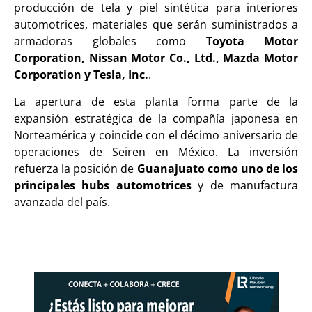
producción de tela y piel sintética para interiores
automotrices, materiales que serán suministrados a
armadoras globales como T
oyota Motor
Corporation, Nissan Motor Co., Ltd., Mazda Motor
Corporation y Tesla, Inc.
.
La apertura de esta planta forma parte de la
expansión estratégica de la compañía japonesa en
Norteamérica y coincide con el décimo aniversario de
operaciones de Seiren en México. La inversión
refuerza la posición de
Guanajuato como uno de los
principales hubs automotrices
y de manufactura
avanzada del país.