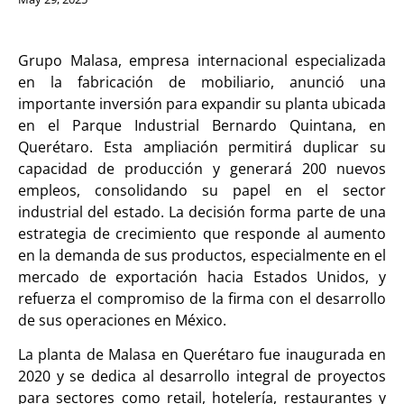
Grupo Malasa, empresa internacional especializada
en la fabricación de mobiliario, anunció una
importante inversión para expandir su planta ubicada
en el Parque Industrial Bernardo Quintana, en
Querétaro. Esta ampliación permitirá duplicar su
capacidad de producción y generará 200 nuevos
empleos, consolidando su papel en el sector
industrial del estado. La decisión forma parte de una
estrategia de crecimiento que responde al aumento
en la demanda de sus productos, especialmente en el
mercado de exportación hacia Estados Unidos, y
refuerza el compromiso de la firma con el desarrollo
de sus operaciones en México.
La planta de Malasa en Querétaro fue inaugurada en
2020 y se dedica al desarrollo integral de proyectos
para sectores como retail, hotelería, restaurantes y