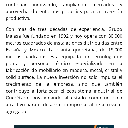
continuar innovando, ampliando mercados y
aprovechando entornos propicios para la inversión
productiva.
Con más de tres décadas de experiencia, Grupo
Malasa fue fundado en 1992 y hoy opera con 80,000
metros cuadrados de instalaciones distribuidas entre
España y México. La planta queretana, de 19,000
metros cuadrados, está equipada con tecnología de
punta y personal técnico especializado en la
fabricación de mobiliario en madera, metal, cristal y
solid surface. La nueva inversión no solo impulsa el
crecimiento de la empresa, sino que también
contribuye a fortalecer el ecosistema industrial de
Querétaro, posicionando al estado como un polo
atractivo para el desarrollo empresarial de alto valor
agregado.