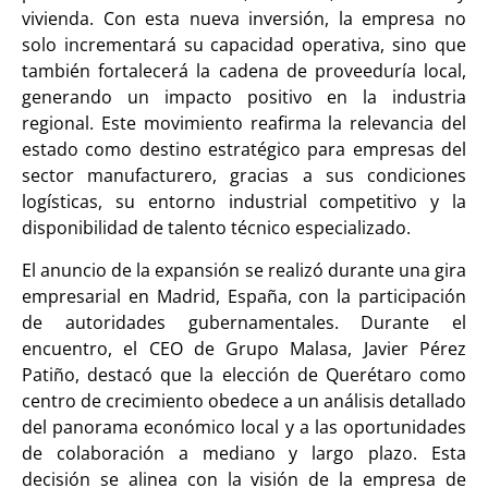
vivienda. Con esta nueva inversión, la empresa no
solo incrementará su capacidad operativa, sino que
también fortalecerá la cadena de proveeduría local,
generando un impacto positivo en la industria
regional. Este movimiento reafirma la relevancia del
estado como destino estratégico para empresas del
sector manufacturero, gracias a sus condiciones
logísticas, su entorno industrial competitivo y la
disponibilidad de talento técnico especializado.
El anuncio de la expansión se realizó durante una gira
empresarial en Madrid, España, con la participación
de autoridades gubernamentales. Durante el
encuentro, el CEO de Grupo Malasa, Javier Pérez
Patiño, destacó que la elección de Querétaro como
centro de crecimiento obedece a un análisis detallado
del panorama económico local y a las oportunidades
de colaboración a mediano y largo plazo. Esta
decisión se alinea con la visión de la empresa de