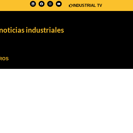
INDUSTRIAL TV
noticias industriales
ROS