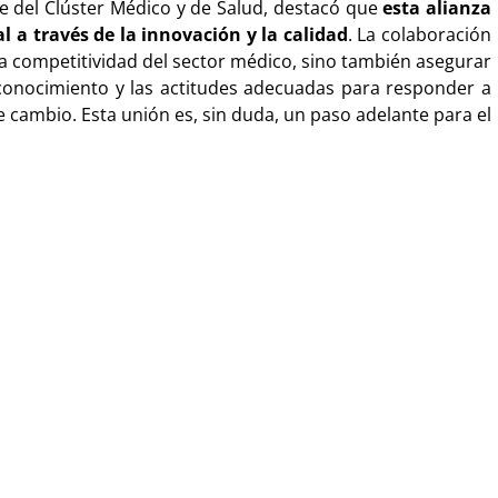
e del Clúster Médico y de Salud, destacó que
esta alianza
al a través de la innovación y la calidad
. La colaboración
la competitividad del sector médico, sino también asegurar
 conocimiento y las actitudes adecuadas para responder a
cambio. Esta unión es, sin duda, un paso adelante para el