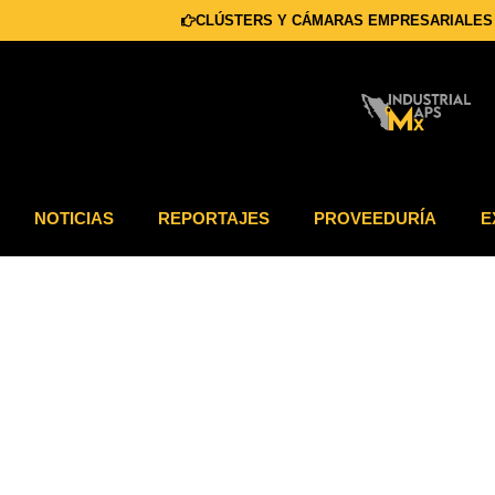
CLÚSTERS Y CÁMARAS EMPRESARIALES
NOTICIAS
REPORTAJES
PROVEEDURÍA
E