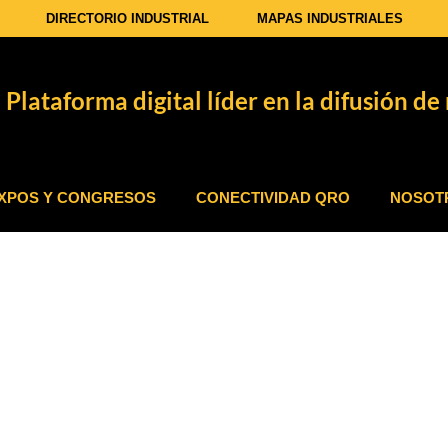
DIRECTORIO INDUSTRIAL
MAPAS INDUSTRIALES
Plataforma digital líder en la difusión de 
XPOS Y CONGRESOS
CONECTIVIDAD QRO
NOSOT