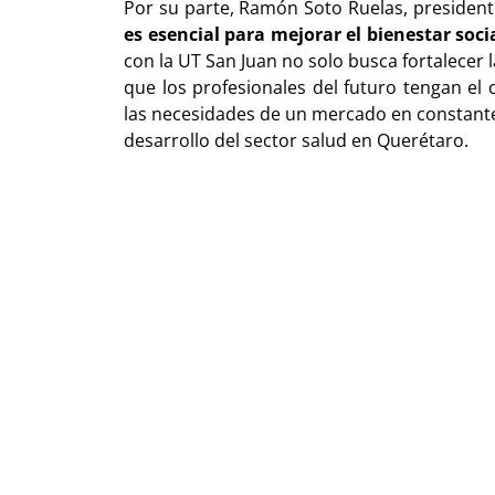
Por su parte, Ramón Soto Ruelas, president
es esencial para mejorar el bienestar soci
con la UT San Juan no solo busca fortalecer 
que los profesionales del futuro tengan el
las necesidades de un mercado en constante 
desarrollo del sector salud en Querétaro.