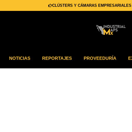
CLÚSTERS Y CÁMARAS EMPRESARIALES
NOTICIAS
REPORTAJES
PROVEEDURÍA
E