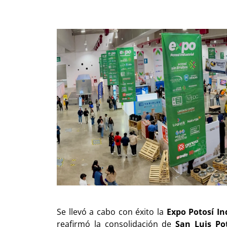
Se llevó a cabo con éxito la
Expo Potosí In
reafirmó la consolidación de
San Luis Po