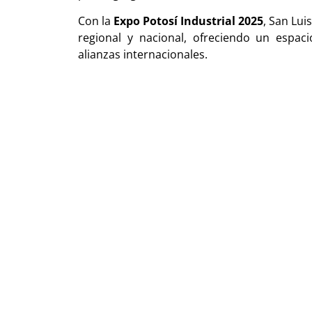
Con la
Expo Potosí Industrial 2025
, San Lui
regional y nacional, ofreciendo un espaci
alianzas internacionales.