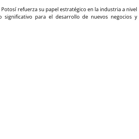
s Potosí refuerza su papel estratégico en la industria a nivel
o significativo para el desarrollo de nuevos negocios y