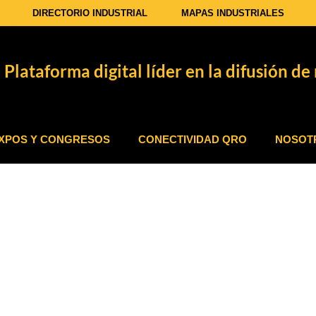
DIRECTORIO INDUSTRIAL
MAPAS INDUSTRIALES
Plataforma digital líder en la difusión de 
XPOS Y CONGRESOS
CONECTIVIDAD QRO
NOSOT