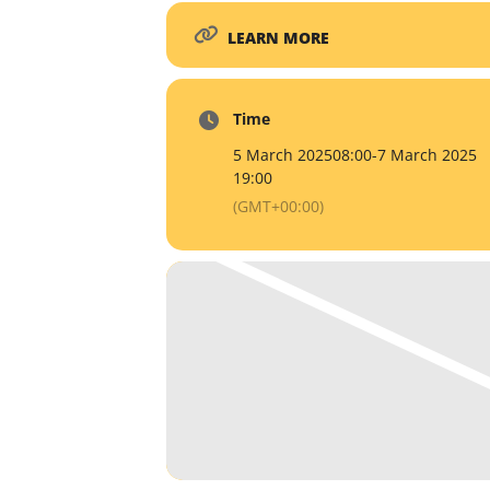
LEARN MORE
Time
5 March 2025
08:00
-
7 March 2025
19:00
(GMT+00:00)