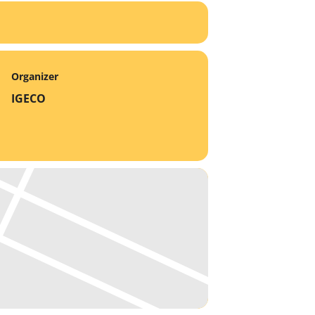
Organizer
IGECO