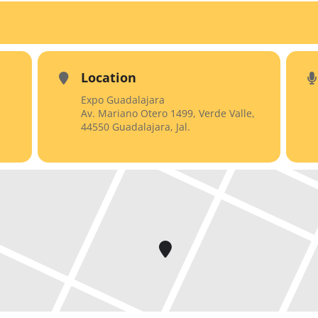
Location
Expo Guadalajara
Av. Mariano Otero 1499, Verde Valle,
44550 Guadalajara, Jal.