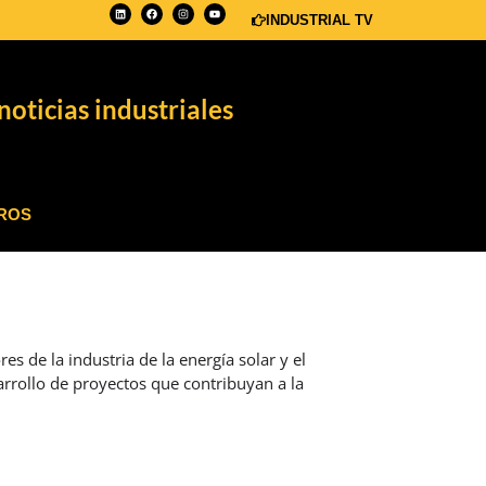
INDUSTRIAL TV
noticias industriales
ROS
s de la industria de la energía solar y el
rrollo de proyectos que contribuyan a la