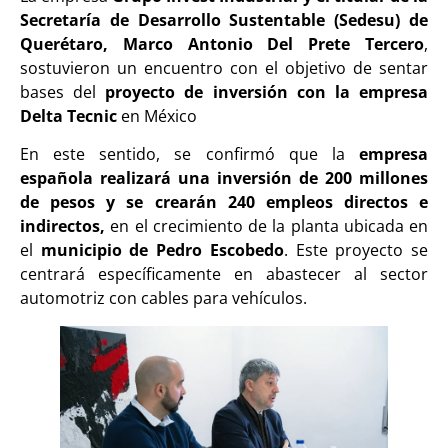
Secretaría de Desarrollo Sustentable (Sedesu) de
Querétaro, Marco Antonio Del Prete Tercero
,
sostuvieron un encuentro con el objetivo de sentar
bases del
proyecto de inversión con la empresa
Delta Tecnic
en México
En este sentido, se confirmó que la
empresa
española realizará una inversión de 200 millones
de pesos y se crearán 240 empleos directos e
indirectos,
en el crecimiento de la planta ubicada en
el
municipio de Pedro Escobedo
. Este proyecto se
centrará específicamente en abastecer al sector
automotriz con cables para vehículos.