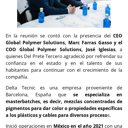
En la reunión se contó con la presencia del
CEO
Global Polymer Solutions, Marc Farras Gasso y el
COO Global Polymer Solutions, José Iglesias
, a
quienes Del Prete Tercero agradeció por refrendar su
confianza en el estado y en el talento de sus
habitantes para continuar con el crecimiento de la
compañía.
Delta Tecnic es una empresa proveniente de
Barcelona, España que
se especializa en
masterbatches, es decir, mezclas concentradas de
pigmentos para dar color o propiedades específicas
a los plásticos y cables para diversos proceso
s.
Inició operaciones en
México en el año 2021
con una