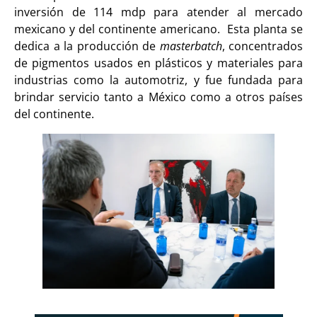
inversión de 114 mdp para atender al mercado
mexicano y del continente americano. Esta planta se
dedica a la producción de
masterbatch
, concentrados
de pigmentos usados en plásticos y materiales para
industrias como la automotriz, y fue fundada para
brindar servicio tanto a México como a otros países
del continente.