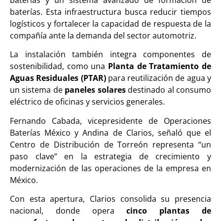
baterías y un sistema avanzado de formación de
baterías. Esta infraestructura busca reducir tiempos
logísticos y fortalecer la capacidad de respuesta de la
compañía ante la demanda del sector automotriz.
La instalación también integra componentes de
sostenibilidad, como una
Planta de Tratamiento de
Aguas Residuales (PTAR)
para reutilización de agua y
un sistema de
paneles solares
destinado al consumo
eléctrico de oficinas y servicios generales.
Fernando Cabada, vicepresidente de Operaciones
Baterías México y Andina de Clarios, señaló que el
Centro de Distribución de Torreón representa “un
paso clave” en la estrategia de crecimiento y
modernización de las operaciones de la empresa en
México.
Con esta apertura, Clarios consolida su presencia
nacional, donde opera
cinco plantas de