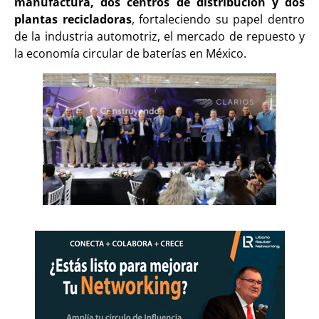
manufactura, dos centros de distribución y dos
plantas recicladoras
, fortaleciendo su papel dentro
de la industria automotriz, el mercado de repuesto y
la economía circular de baterías en México.