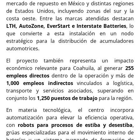
mercado de repuesto en México y distintas regiones
de Estados Unidos, incluyendo zonas del sur y la
costa oeste. Entre las marcas atendidas destacan
LTH, AutoZone, EverStart e Interstate Batteries
, lo
que convierte a esta instalación en un nodo
estratégico para la distribución de acumuladores
automotrices.
El proyecto también representa un impacto
económico relevante para Coahuila, al generar
255
empleos directos
dentro de la operación y más de
1,000 empleos indirectos
vinculados a logística,
transporte y servicios asociados, superando en
conjunto los
1,250 puestos de trabajo
para la región.
En materia tecnológica, el centro incorpora
automatización para elevar la eficiencia operativa,
con
robots para procesos de estiba y desestiba
,
grúas especializadas para el movimiento interno de