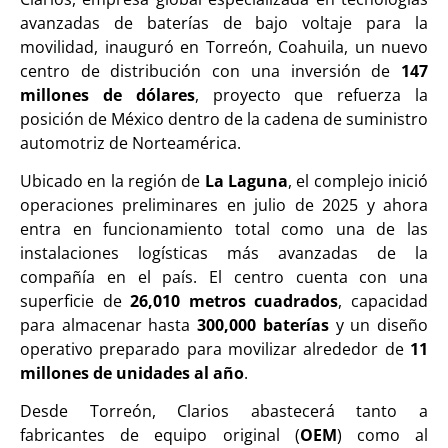
avanzadas de baterías de bajo voltaje para la
movilidad, inauguró en Torreón, Coahuila, un nuevo
centro de distribución con una inversión de
147
millones de dólares
, proyecto que refuerza la
posición de México dentro de la cadena de suministro
automotriz de Norteamérica.
Ubicado en la región de
La Laguna
, el complejo inició
operaciones preliminares en julio de 2025 y ahora
entra en funcionamiento total como una de las
instalaciones logísticas más avanzadas de la
compañía en el país. El centro cuenta con una
superficie de
26,010 metros cuadrados
, capacidad
para almacenar hasta
300,000 baterías
y un diseño
operativo preparado para movilizar alrededor de
11
millones de unidades al año
.
Desde Torreón, Clarios abastecerá tanto a
fabricantes de equipo original (
OEM
) como al