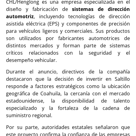
CHL/Henglong es una empresa especializada en el
diseño y fabricación de
sistemas de dirección
automotriz
, incluyendo tecnologías de dirección
asistida eléctrica (EPS) y componentes de precisión
para vehículos ligeros y comerciales. Sus productos
son utilizados por fabricantes automotrices de
distintos mercados y forman parte de sistemas
críticos relacionados con la seguridad y el
desempeño vehicular.
Durante el anuncio, directivos de la compañía
destacaron que la decisión de invertir en Saltillo
responde a factores estratégicos como la ubicación
geográfica de Coahuila, la cercanía con el mercado
estadounidense, la disponibilidad de talento
especializado y la fortaleza de la cadena de
suministro regional.
Por su parte, autoridades estatales señalaron que
este proyecto confirma la confianza de las empresas