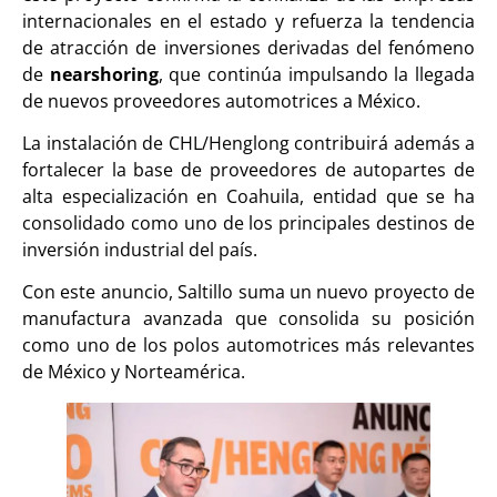
internacionales en el estado y refuerza la tendencia
de atracción de inversiones derivadas del fenómeno
de
nearshoring
, que continúa impulsando la llegada
de nuevos proveedores automotrices a México.
La instalación de CHL/Henglong contribuirá además a
fortalecer la base de proveedores de autopartes de
alta especialización en Coahuila, entidad que se ha
consolidado como uno de los principales destinos de
inversión industrial del país.
Con este anuncio, Saltillo suma un nuevo proyecto de
manufactura avanzada que consolida su posición
como uno de los polos automotrices más relevantes
de México y Norteamérica.