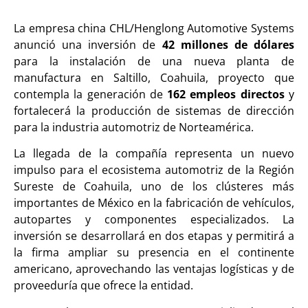
La empresa china CHL/Henglong Automotive Systems
anunció una inversión de
42 millones de dólares
para la instalación de una nueva planta de
manufactura en Saltillo, Coahuila, proyecto que
contempla la generación de
162 empleos directos
y
fortalecerá la producción de sistemas de dirección
para la industria automotriz de Norteamérica.
La llegada de la compañía representa un nuevo
impulso para el ecosistema automotriz de la Región
Sureste de Coahuila, uno de los clústeres más
importantes de México en la fabricación de vehículos,
autopartes y componentes especializados. La
inversión se desarrollará en dos etapas y permitirá a
la firma ampliar su presencia en el continente
americano, aprovechando las ventajas logísticas y de
proveeduría que ofrece la entidad.