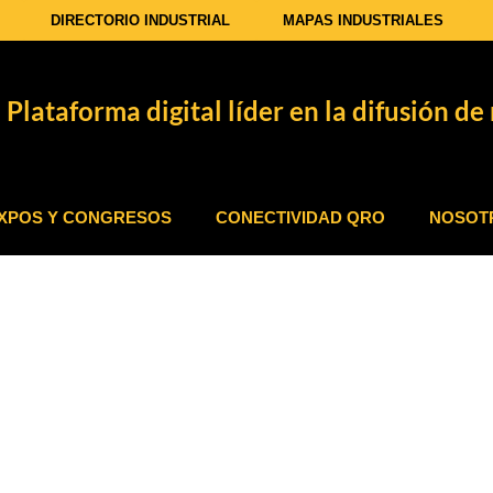
DIRECTORIO INDUSTRIAL
MAPAS INDUSTRIALES
Plataforma digital líder en la difusión de 
XPOS Y CONGRESOS
CONECTIVIDAD QRO
NOSOT