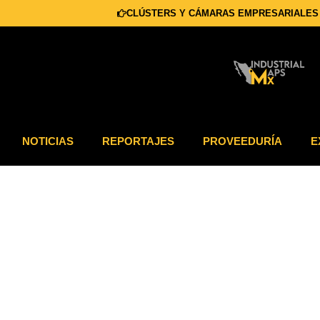
CLÚSTERS Y CÁMARAS EMPRESARIALES
NOTICIAS
REPORTAJES
PROVEEDURÍA
E