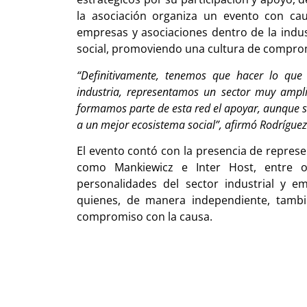
la asociación organiza un evento con ca
empresas y asociaciones dentro de la indus
social, promoviendo una cultura de compro
“Definitivamente, tenemos que hacer lo qu
industria, representamos un sector muy ampli
formamos parte de esta red el apoyar, aunque s
a un mejor ecosistema social”, afirmó Rodríguez
El evento contó con la presencia de represe
como Mankiewicz e Inter Host, entre ot
personalidades del sector industrial y e
quienes, de manera independiente, tamb
compromiso con la causa.