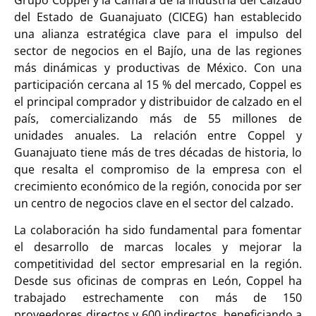
del Estado de Guanajuato (CICEG) han establecido
una alianza estratégica clave para el impulso del
sector de negocios en el Bajío, una de las regiones
más dinámicas y productivas de México. Con una
participación cercana al 15 % del mercado, Coppel es
el principal comprador y distribuidor de calzado en el
país, comercializando más de 55 millones de
unidades anuales. La relación entre Coppel y
Guanajuato tiene más de tres décadas de historia, lo
que resalta el compromiso de la empresa con el
crecimiento económico de la región, conocida por ser
un centro de negocios clave en el sector del calzado.
La colaboración ha sido fundamental para fomentar
el desarrollo de marcas locales y mejorar la
competitividad del sector empresarial en la región.
Desde sus oficinas de compras en León, Coppel ha
trabajado estrechamente con más de 150
proveedores directos y 600 indirectos, beneficiando a