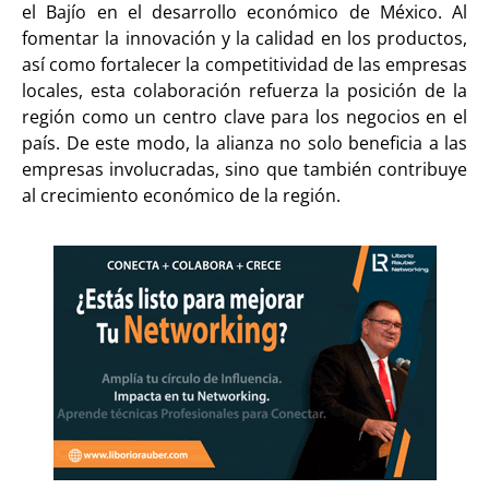
el Bajío en el desarrollo económico de México. Al
fomentar la innovación y la calidad en los productos,
así como fortalecer la competitividad de las empresas
locales, esta colaboración refuerza la posición de la
región como un centro clave para los negocios en el
país. De este modo, la alianza no solo beneficia a las
empresas involucradas, sino que también contribuye
al crecimiento económico de la región.