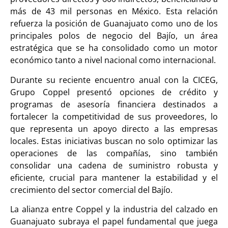
más de 43 mil personas en México. Esta relación
refuerza la posición de Guanajuato como uno de los
principales polos de negocio del Bajío, un área
estratégica que se ha consolidado como un motor
económico tanto a nivel nacional como internacional.
Durante su reciente encuentro anual con la CICEG,
Grupo Coppel presentó opciones de crédito y
programas de asesoría financiera destinados a
fortalecer la competitividad de sus proveedores, lo
que representa un apoyo directo a las empresas
locales. Estas iniciativas buscan no solo optimizar las
operaciones de las compañías, sino también
consolidar una cadena de suministro robusta y
eficiente, crucial para mantener la estabilidad y el
crecimiento del sector comercial del Bajío.
La alianza entre Coppel y la industria del calzado en
Guanajuato subraya el papel fundamental que juega