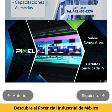
Anterior
Siguiente
Descubre el Potencial Industrial de México