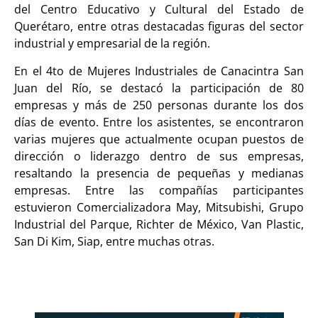
del Centro Educativo y Cultural del Estado de
Querétaro, entre otras destacadas figuras del sector
industrial y empresarial de la región.
En el 4to de Mujeres Industriales de Canacintra San
Juan del Río, se destacó la participación de 80
empresas y más de 250 personas durante los dos
días de evento. Entre los asistentes, se encontraron
varias mujeres que actualmente ocupan puestos de
dirección o liderazgo dentro de sus empresas,
resaltando la presencia de pequeñas y medianas
empresas. Entre las compañías participantes
estuvieron Comercializadora May, Mitsubishi, Grupo
Industrial del Parque, Richter de México, Van Plastic,
San Di Kim, Siap, entre muchas otras.