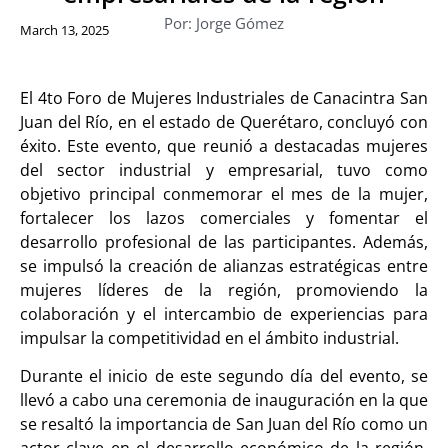
Por: Jorge Gómez
March 13, 2025
El 4to Foro de Mujeres Industriales de Canacintra San
Juan del Río, en el estado de Querétaro, concluyó con
éxito. Este evento, que reunió a destacadas mujeres
del sector industrial y empresarial, tuvo como
objetivo principal conmemorar el mes de la mujer,
fortalecer los lazos comerciales y fomentar el
desarrollo profesional de las participantes. Además,
se impulsó la creación de alianzas estratégicas entre
mujeres líderes de la región, promoviendo la
colaboración y el intercambio de experiencias para
impulsar la competitividad en el ámbito industrial.
Durante el inicio de este segundo día del evento, se
llevó a cabo una ceremonia de inauguración en la que
se resaltó la importancia de San Juan del Río como un