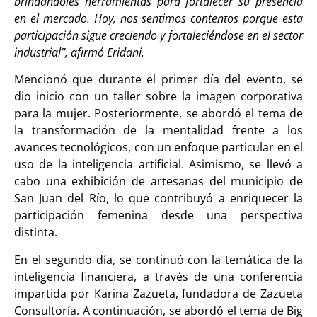
brindándoles herramientas para fortalecer su presencia
en el mercado. Hoy, nos sentimos contentos porque esta
participación sigue creciendo y fortaleciéndose en el sector
industrial”, afirmó Eridani.
Mencionó que durante el primer día del evento, se
dio inicio con un taller sobre la imagen corporativa
para la mujer. Posteriormente, se abordó el tema de
la transformación de la mentalidad frente a los
avances tecnológicos, con un enfoque particular en el
uso de la inteligencia artificial. Asimismo, se llevó a
cabo una exhibición de artesanas del municipio de
San Juan del Río, lo que contribuyó a enriquecer la
participación femenina desde una perspectiva
distinta.
En el segundo día, se continuó con la temática de la
inteligencia financiera, a través de una conferencia
impartida por Karina Zazueta, fundadora de Zazueta
Consultoría. A continuación, se abordó el tema de Big