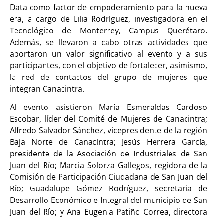
Data como factor de empoderamiento para la nueva
era, a cargo de Lilia Rodríguez, investigadora en el
Tecnológico de Monterrey, Campus Querétaro.
Además, se llevaron a cabo otras actividades que
aportaron un valor significativo al evento y a sus
participantes, con el objetivo de fortalecer, asimismo,
la red de contactos del grupo de mujeres que
integran Canacintra.
Al evento asistieron María Esmeraldas Cardoso
Escobar, líder del Comité de Mujeres de Canacintra;
Alfredo Salvador Sánchez, vicepresidente de la región
Baja Norte de Canacintra; Jesús Herrera García,
presidente de la Asociación de Industriales de San
Juan del Río; Marcia Solorza Gallegos, regidora de la
Comisión de Participación Ciudadana de San Juan del
Río; Guadalupe Gómez Rodríguez, secretaria de
Desarrollo Económico e Integral del municipio de San
Juan del Río; y Ana Eugenia Patiño Correa, directora