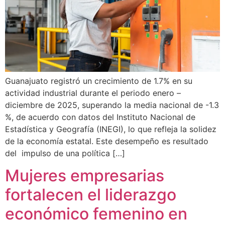
Guanajuato registró un crecimiento de 1.7% en su
actividad industrial durante el periodo enero –
diciembre de 2025, superando la media nacional de -1.3
%, de acuerdo con datos del Instituto Nacional de
Estadística y Geografía (INEGI), lo que refleja la solidez
de la economía estatal. Este desempeño es resultado
del impulso de una política […]
Mujeres empresarias
fortalecen el liderazgo
económico femenino en