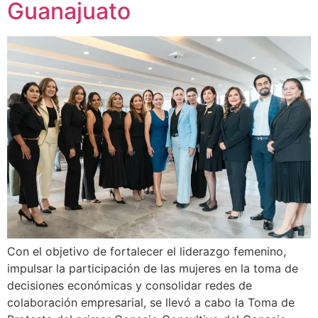
Guanajuato
Con el objetivo de fortalecer el liderazgo femenino,
impulsar la participación de las mujeres en la toma de
decisiones económicas y consolidar redes de
colaboración empresarial, se llevó a cabo la Toma de