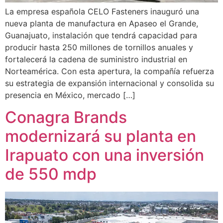
La empresa española CELO Fasteners inauguró una
nueva planta de manufactura en Apaseo el Grande,
Guanajuato, instalación que tendrá capacidad para
producir hasta 250 millones de tornillos anuales y
fortalecerá la cadena de suministro industrial en
Norteamérica. Con esta apertura, la compañía refuerza
su estrategia de expansión internacional y consolida su
presencia en México, mercado […]
Conagra Brands
modernizará su planta en
Irapuato con una inversión
de 550 mdp