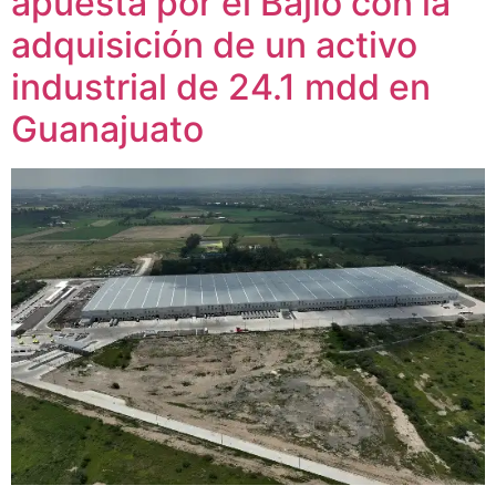
apuesta por el Bajío con la
adquisición de un activo
industrial de 24.1 mdd en
Guanajuato