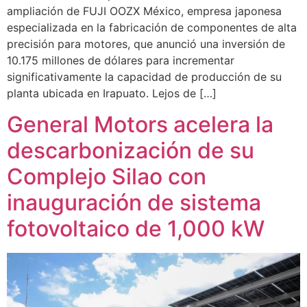
ampliación de FUJI OOZX México, empresa japonesa
especializada en la fabricación de componentes de alta
precisión para motores, que anunció una inversión de
10.175 millones de dólares para incrementar
significativamente la capacidad de producción de su
planta ubicada en Irapuato. Lejos de […]
General Motors acelera la
descarbonización de su
Complejo Silao con
inauguración de sistema
fotovoltaico de 1,000 kW