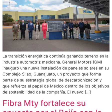
La transición energética continúa ganando terreno en la
industria automotriz mexicana. General Motors (GM)
inauguró una nueva instalación de paneles solares en su
Complejo Silao, Guanajuato, un proyecto que forma
parte de su estrategia global de descarbonización y
que refuerza el papel de México dentro de los objetivos
de sostenibilidad de la compañía. El nuevo […]
Fibra Mty fortalece su