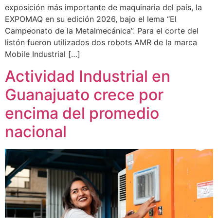
exposición más importante de maquinaria del país, la
EXPOMAQ en su edición 2026, bajo el lema “El
Campeonato de la Metalmecánica”. Para el corte del
listón fueron utilizados dos robots AMR de la marca
Mobile Industrial […]
Actividad Industrial en
Guanajuato crece por
encima del promedio
nacional