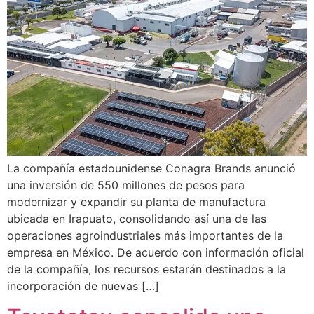
La compañía estadounidense Conagra Brands anunció
una inversión de 550 millones de pesos para
modernizar y expandir su planta de manufactura
ubicada en Irapuato, consolidando así una de las
operaciones agroindustriales más importantes de la
empresa en México. De acuerdo con información oficial
de la compañía, los recursos estarán destinados a la
incorporación de nuevas […]