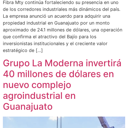
Fibra Mty continúa fortaleciendo su presencia en uno
de los corredores industriales más dinámicos del país.
La empresa anunció un acuerdo para adquirir una
propiedad industrial en Guanajuato por un monto
aproximado de 24.1 millones de dólares, una operación
que confirma el atractivo del Bajío para los
inversionistas institucionales y el creciente valor
estratégico de […]
Grupo La Moderna invertirá
40 millones de dólares en
nuevo complejo
agroindustrial en
Guanajuato