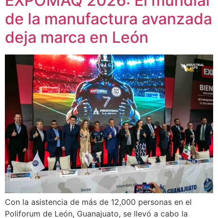
EXPOMAQ 2026: El mundial
de la manufactura avanzada
deja marca en León
Con la asistencia de más de 12,000 personas en el
Poliforum de León, Guanajuato, se llevó a cabo la