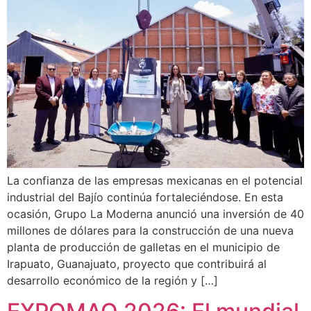
La confianza de las empresas mexicanas en el potencial
industrial del Bajío continúa fortaleciéndose. En esta
ocasión, Grupo La Moderna anunció una inversión de 40
millones de dólares para la construcción de una nueva
planta de producción de galletas en el municipio de
Irapuato, Guanajuato, proyecto que contribuirá al
desarrollo económico de la región y […]