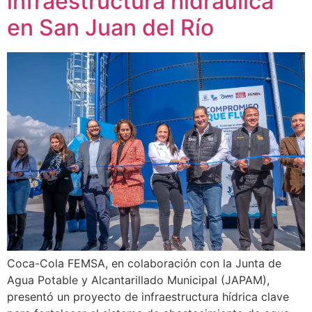
infraestructura hidráulica
en San Juan del Río
Coca-Cola FEMSA, en colaboración con la Junta de
Agua Potable y Alcantarillado Municipal (JAPAM),
presentó un proyecto de infraestructura hídrica clave