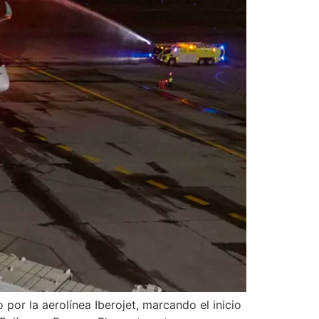
por la aerolínea Iberojet, marcando el inicio