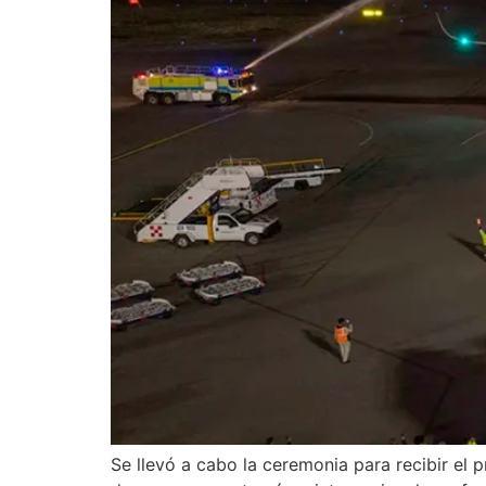
Se llevó a cabo la ceremonia para recibir el 