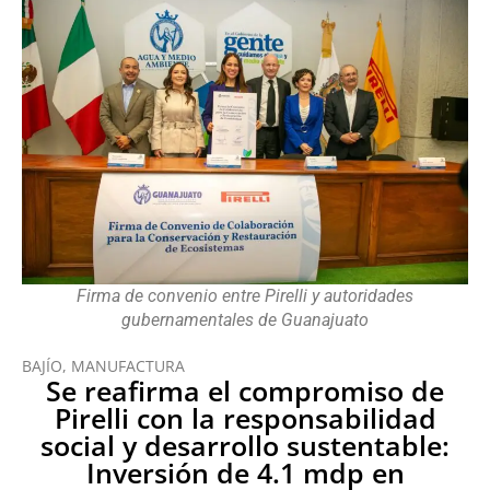
Firma de convenio entre Pirelli y autoridades
gubernamentales de Guanajuato
BAJÍO
,
MANUFACTURA
Se reafirma el compromiso de
Pirelli con la responsabilidad
social y desarrollo sustentable:
Inversión de 4.1 mdp en