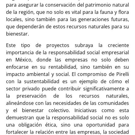
para asegurar la conservación del patrimonio natural
de la región, que no solo es vital para la fauna y flora
locales, sino también para las generaciones futuras,
que dependerán de estos recursos naturales para su
bienestar.
Este tipo de proyectos subraya la creciente
importancia de la responsabilidad social empresarial
en México, donde las empresas no solo deben
enfocarse en su rentabilidad, sino también en su
impacto ambiental y social. El compromiso de Pirelli
con la sustentabilidad es un ejemplo de cómo el
sector privado puede contribuir significativamente a
la preservación de los recursos naturales,
alineándose con las necesidades de las comunidades
y el bienestar colectivo. Iniciativas como esta
demuestran que la responsabilidad social no es solo
una obligación ética, sino una oportunidad para
fortalecer la relación entre las empresas, la sociedad