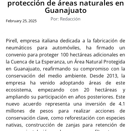
protección de áreas naturales en
Guanajuato
Por: Redacción
February 25, 2025
Pirell, empresa italiana dedicada a la fabricación de
neumáticos para automóviles, ha firmado un
convenio para proteger 100 hectáreas adicionales en
la Cuenca de La Esperanza, un Área Natural Protegida
en Guanajuato, reafirmando su compromiso con la
conservación del medio ambiente. Desde 2013, la
empresa ha venido adoptando áreas de este
ecosistema, empezando con 20 hectáreas y
ampliando su participación en años posteriores. Este
nuevo acuerdo representa una inversión de 4.1
millones de pesos para realizar acciones de
conservación clave, como reforestación con especies
nativas, construcción de zanjas para retención de