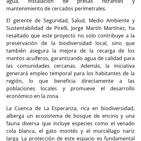
agua, instalación de presas filtrantes y
mantenimiento de cercados perimetrales.
El gerente de Seguridad, Salud, Medio Ambiente y
Sustentabilidad de Pirelli, Jorge Martín Martínez, ha
resaltado que este proyecto no solo contribuye a la
preservación de la biodiversidad local, sino que
también asegura la mejora de la recarga de los
mantos acuíferos, garantizando agua de calidad para
las comunidades cercanas. Además, la iniciativa
generará empleo temporal para los habitantes de la
región, lo que beneficia directamente a las
poblaciones locales y promueve el desarrollo
económico en la zona.
La Cuenca de La Esperanza, rica en biodiversidad,
alberga un ecosistema de bosque de encino y una
fauna diversa que incluye especies como el venado
cola blanca, el gato montés y el murciélago nariz
larga. La protección de este espacio es fundamental