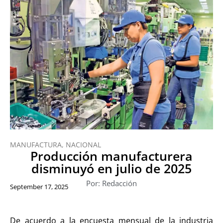
MANUFACTURA
,
NACIONAL
Producción manufacturera
disminuyó en julio de 2025
Por: Redacción
September 17, 2025
De acuerdo a la encuesta mensual de la industria