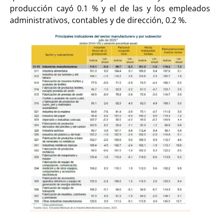
producción cayó 0.1 % y el de las y los empleados
administrativos, contables y de dirección, 0.2 %.