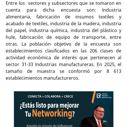
Entre los sectores y subsectores que se tomaron en
cuenta para dicha encuesta son: Industria
alimentaria, fabricación de insumos textiles y
acabado de textiles, industria de la madera, industria
del papel, industria química, industria del plástico y
hule, fabricación de equipo de transporte, entre
otras. La población objetivo de la encuesta son
establecimientos clasificados en las 206 clases de
actividad económica de interés que pertenecen al
sector 31-33 Industrias manufactureras. En 2025, el
tamaño de muestra se conformó por 8 613
establecimientos manufactureros.