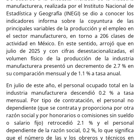
manufacturera, realizada por el Instituto Nacional de
Estadística y Geografía (INEGI) se dio a conocer los
indicadores informa sobre la coyuntura de las
principales variables de la producción y el empleo en
el sector manufacturero, en torno a 206 clases de
actividad en México. En este sentido, arrojó que en
julio de 2025 y con cifras desestacionalizadas, el
volumen físico de la producción de la industria
manufacturera presentó un decremento de 2.7 % en
su comparación mensual y de 1.1 % a tasa anual.
En julio de este año, el personal ocupado total en la
industria manufacturera descendió 0.2 % a tasa
mensual. Por tipo de contratación, el personal no
dependiente (que se contrata y proporciona por otra
razón social y por honorarios o comisiones sin sueldo
o salario fijo) retrocedió 2.1 % y el personal
dependiente de la razón social, 0.2 %, lo que significa
que el número de las y los obreros y técnicos en