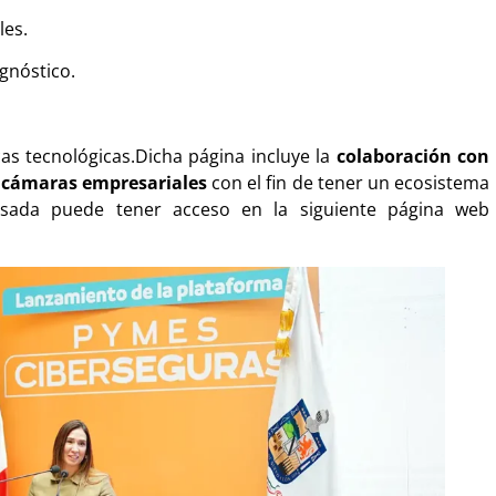
les.
gnóstico.
as tecnológicas.Dicha página incluye la
colaboración con
y cámaras empresariales
con el fin de tener un ecosistema
esada puede tener acceso en la siguiente página web