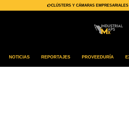
CLÚSTERS Y CÁMARAS EMPRESARIALES
NOTICIAS
REPORTAJES
PROVEEDURÍA
E