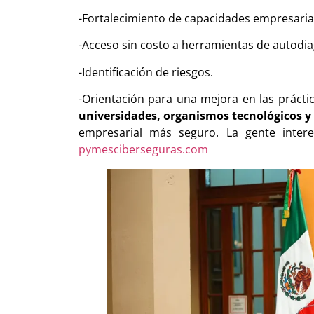
-Fortalecimiento de capacidades empresaria
-Acceso sin costo a herramientas de autodia
-Identificación de riesgos.
-Orientación para una mejora en las práctic
universidades, organismos tecnológicos 
empresarial más seguro. La gente inter
pymesciberseguras.com