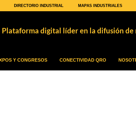
DIRECTORIO INDUSTRIAL
MAPAS INDUSTRIALES
Plataforma digital líder en la difusión de 
XPOS Y CONGRESOS
CONECTIVIDAD QRO
NOSOT