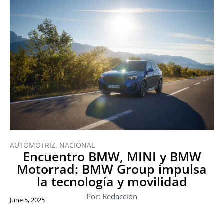
AUTOMOTRIZ
,
NACIONAL
Encuentro BMW, MINI y BMW
Motorrad: BMW Group impulsa
la tecnología y movilidad
Por: Redacción
June 5, 2025