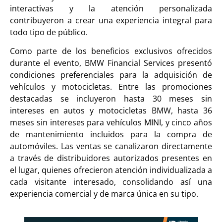
interactivas y la atención personalizada
contribuyeron a crear una experiencia integral para
todo tipo de público.
Como parte de los beneficios exclusivos ofrecidos
durante el evento, BMW Financial Services presentó
condiciones preferenciales para la adquisición de
vehículos y motocicletas. Entre las promociones
destacadas se incluyeron hasta 30 meses sin
intereses en autos y motocicletas BMW, hasta 36
meses sin intereses para vehículos MINI, y cinco años
de mantenimiento incluidos para la compra de
automóviles. Las ventas se canalizaron directamente
a través de distribuidores autorizados presentes en
el lugar, quienes ofrecieron atención individualizada a
cada visitante interesado, consolidando así una
experiencia comercial y de marca única en su tipo.