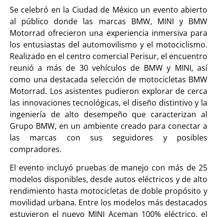
Se celebró en la Ciudad de México un evento abierto
al público donde las marcas BMW, MINI y BMW
Motorrad ofrecieron una experiencia inmersiva para
los entusiastas del automovilismo y el motociclismo.
Realizado en el centro comercial Perisur, el encuentro
reunió a más de 30 vehículos de BMW y MINI, así
como una destacada selección de motocicletas BMW
Motorrad. Los asistentes pudieron explorar de cerca
las innovaciones tecnológicas, el diseño distintivo y la
ingeniería de alto desempeño que caracterizan al
Grupo BMW, en un ambiente creado para conectar a
las marcas con sus seguidores y posibles
compradores.
El evento incluyó pruebas de manejo con más de 25
modelos disponibles, desde autos eléctricos y de alto
rendimiento hasta motocicletas de doble propósito y
movilidad urbana. Entre los modelos más destacados
estuvieron el nuevo MINI Aceman 100% eléctrico, el