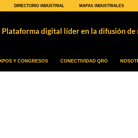
DIRECTORIO INDUSTRIAL
MAPAS INDUSTRIALES
Plataforma digital líder en la difusión de 
XPOS Y CONGRESOS
CONECTIVIDAD QRO
NOSOT