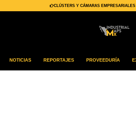
CLÚSTERS Y CÁMARAS EMPRESARIALES
NOTICIAS
REPORTAJES
PROVEEDURÍA
E