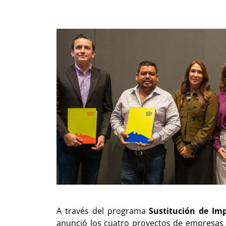
A través del programa
Sustitución de Im
anunció los cuatro proyectos de empresas 