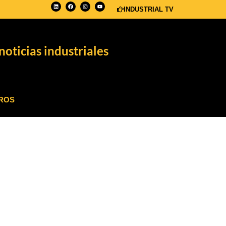
INDUSTRIAL TV
noticias industriales
ROS