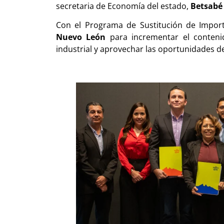
secretaria de Economía del estado,
Betsabé
Con el Programa de Sustitución de Import
Nuevo León
para incrementar el conteni
industrial y aprovechar las oportunidades d