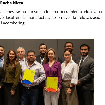
 Rocha Nieto
.
aciones se ha consolidado una herramienta efectiva en
do local en la manufactura, promover la relocalización
el nearshoring.