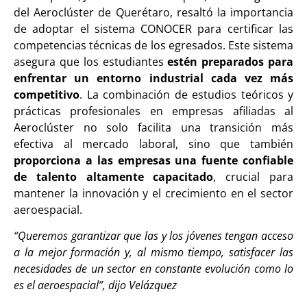
del Aeroclúster de Querétaro, resaltó la importancia
de adoptar el sistema CONOCER para certificar las
competencias técnicas de los egresados. Este sistema
asegura que los estudiantes
estén preparados para
enfrentar un entorno industrial cada vez más
competitivo
. La combinación de estudios teóricos y
prácticas profesionales en empresas afiliadas al
Aeroclúster no solo facilita una transición más
efectiva al mercado laboral, sino que también
proporciona a las empresas una fuente confiable
de talento altamente capacitado
, crucial para
mantener la innovación y el crecimiento en el sector
aeroespacial.
“Queremos garantizar que las y los jóvenes tengan acceso
a la mejor formación y, al mismo tiempo, satisfacer las
necesidades de un sector en constante evolución como lo
es el aeroespacial”, dijo Velázquez