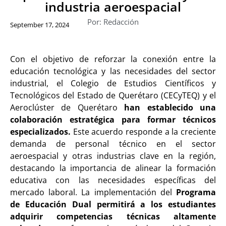
industria aeroespacial
Por: Redacción
September 17, 2024
Con el objetivo de reforzar la conexión entre la
educación tecnológica y las necesidades del sector
industrial, el Colegio de Estudios Científicos y
Tecnológicos del Estado de Querétaro (CECyTEQ) y el
Aeroclúster de Querétaro
han establecido una
colaboración estratégica para formar técnicos
especializados.
Este acuerdo responde a la creciente
demanda de personal técnico en el sector
aeroespacial y otras industrias clave en la región,
destacando la importancia de alinear la formación
educativa con las necesidades específicas del
mercado laboral. La implementación del
Programa
de Educación Dual permitirá a los estudiantes
adquirir competencias técnicas altamente