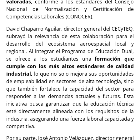
valoradas
, conforme a los estándares del Consejo
Nacional de Normalización y Certificación de
Competencias Laborales (CONOCER).
David Chaparro Aguilar, director general del CECyTEQ,
subrayó la relevancia de esta colaboración para el
desarrollo del ecosistema aeroespacial local y
regional. Al integrar el Programa de Educación Dual,
se ofrece a los estudiantes una
formación que
cumple con los más altos estándares de calidad
industrial,
lo que no solo mejora sus oportunidades
de empleabilidad en sectores de alta tecnología, sino
que también fortalece la capacidad del sector para
responder a las demandas actuales y futuras. Esta
iniciativa busca garantizar que la educación técnica
esté directamente alineada con los requisitos de la
industria, asegurando una fuerza laboral capacitada y
competitiva.
Por su parte, José Antonio Velázquez, director general