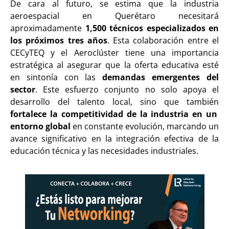
De cara al futuro, se estima que la industria
aeroespacial en Querétaro necesitará
aproximadamente
1,500 técnicos especializados en
los próximos tres años
. Esta colaboración entre el
CECyTEQ y el Aeroclúster tiene una importancia
estratégica al asegurar que la oferta educativa esté
en sintonía con las
demandas emergentes del
sector
. Este esfuerzo conjunto no solo apoya el
desarrollo del talento local, sino que también
fortalece la competitividad de la industria en un
entorno global
en constante evolución, marcando un
avance significativo en la integración efectiva de la
educación técnica y las necesidades industriales.