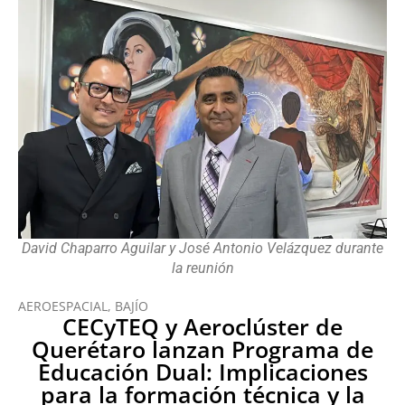
David Chaparro Aguilar y José Antonio Velázquez durante
la reunión
AEROESPACIAL
,
BAJÍO
CECyTEQ y Aeroclúster de
Querétaro lanzan Programa de
Educación Dual: Implicaciones
para la formación técnica y la