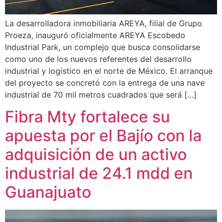
La desarrolladora inmobiliaria AREYA, filial de Grupo
Proeza, inauguró oficialmente AREYA Escobedo
Industrial Park, un complejo que busca consolidarse
como uno de los nuevos referentes del desarrollo
industrial y logístico en el norte de México. El arranque
del proyecto se concretó con la entrega de una nave
industrial de 70 mil metros cuadrados que será […]
Fibra Mty fortalece su
apuesta por el Bajío con la
adquisición de un activo
industrial de 24.1 mdd en
Guanajuato