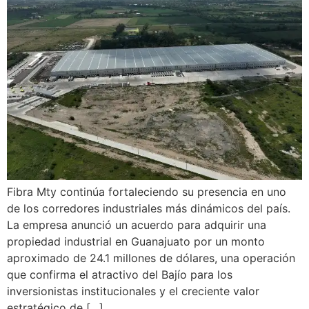
Fibra Mty continúa fortaleciendo su presencia en uno
de los corredores industriales más dinámicos del país.
La empresa anunció un acuerdo para adquirir una
propiedad industrial en Guanajuato por un monto
aproximado de 24.1 millones de dólares, una operación
que confirma el atractivo del Bajío para los
inversionistas institucionales y el creciente valor
estratégico de […]