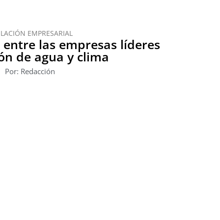
ULACIÓN EMPRESARIAL
 entre las empresas líderes
ón de agua y clima
Por: Redacción