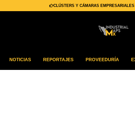
CLÚSTERS Y CÁMARAS EMPRESARIALES
NOTICIAS
REPORTAJES
PROVEEDURÍA
E