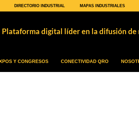
DIRECTORIO INDUSTRIAL
MAPAS INDUSTRIALES
Plataforma digital líder en la difusión de 
XPOS Y CONGRESOS
CONECTIVIDAD QRO
NOSOT