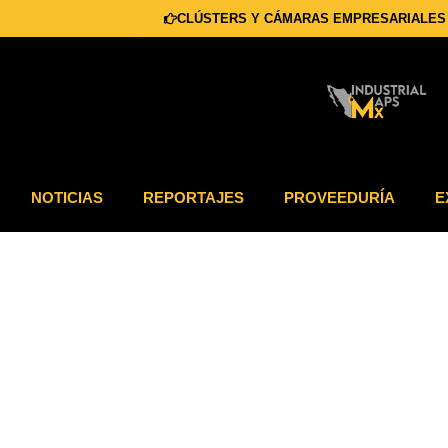
CLÚSTERS Y CÁMARAS EMPRESARIALES
NOTICIAS
REPORTAJES
PROVEEDURÍA
E