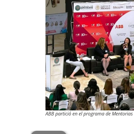
ABB partició en el programa de Mentoria