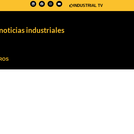
INDUSTRIAL TV
noticias industriales
ROS