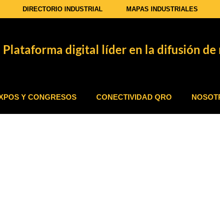
DIRECTORIO INDUSTRIAL
MAPAS INDUSTRIALES
Plataforma digital líder en la difusión de 
XPOS Y CONGRESOS
CONECTIVIDAD QRO
NOSOT