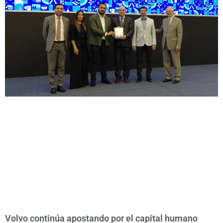
Volvo continúa apostando por el capital humano