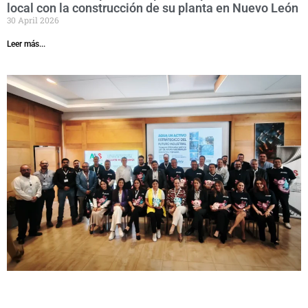
local con la construcción de su planta en Nuevo León
30 April 2026
Leer más...