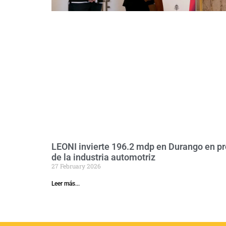
LEONI invierte 196.2 mdp en Durango en pr
de la industria automotriz
27 February 2026
Leer más...