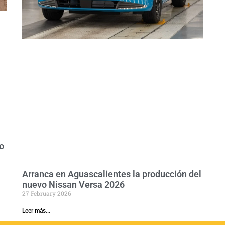
o
Arranca en Aguascalientes la producción del
nuevo Nissan Versa 2026
27 February 2026
Leer más...