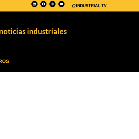
INDUSTRIAL TV
noticias industriales
ROS