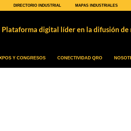
DIRECTORIO INDUSTRIAL
MAPAS INDUSTRIALES
Plataforma digital líder en la difusión de 
XPOS Y CONGRESOS
CONECTIVIDAD QRO
NOSOT