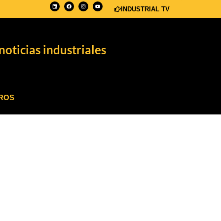
INDUSTRIAL TV
noticias industriales
ROS