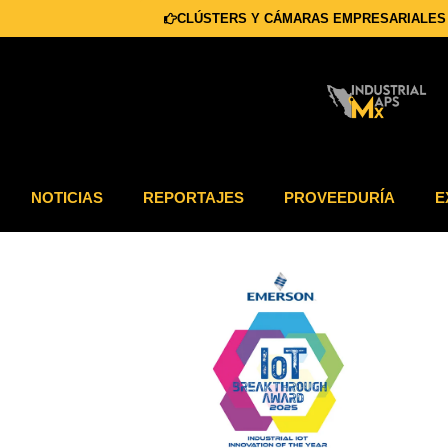
CLÚSTERS Y CÁMARAS EMPRESARIALES
NOTICIAS
REPORTAJES
PROVEEDURÍA
E